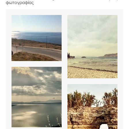
φωτογραφίας