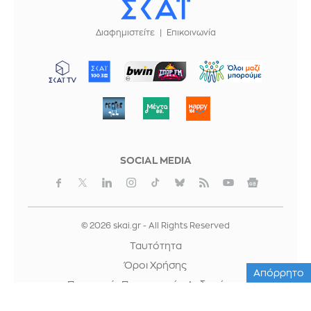
Διαφημιστείτε
Επικοινωνία
ΜΠΟΡΟΥΜΕ
SOCIAL MEDIA
© 2026 skai.gr - All Rights Reserved
Ταυτότητα
Όροι Χρήσης
Απόρρητο
Προστασία Προσωπικών Δεδομένων
Cookies