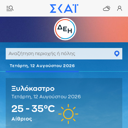
Τετάρτη, 12 Αυγούστου 2026
Ξυλόκαστρο
Τετάρτη, 12 Αυγούστου 2026
25 - 35°C
Αίθριος