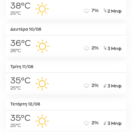
38°C
7%
2 Μπφ
25°C
Δευτέρα 10/08
36°C
2%
3 Μπφ
26°C
Τρίτη 11/08
35°C
2%
3 Μπφ
25°C
Τετάρτη 12/08
35°C
2%
3 Μπφ
25°C