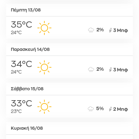
Πέμπτη 13/08
35°C
2%
3 Μπφ
24°C
Παρασκευή 14/08
34°C
2%
3 Μπφ
24°C
Σάββατο 15/08
33°C
5%
2 Μπφ
23°C
Κυριακή 16/08