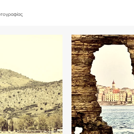
τογραφίας