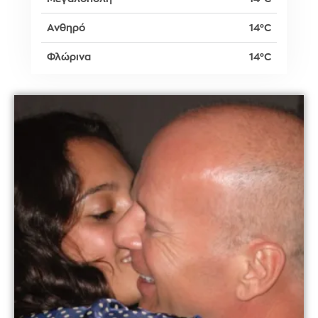
Ανθηρό
14°C
Φλώρινα
14°C