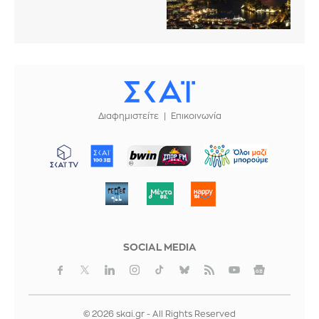
Διαφημιστείτε
Επικοινωνία
ΜΠΟΡΟΥΜΕ
SOCIAL MEDIA
© 2026 skai.gr - All Rights Reserved