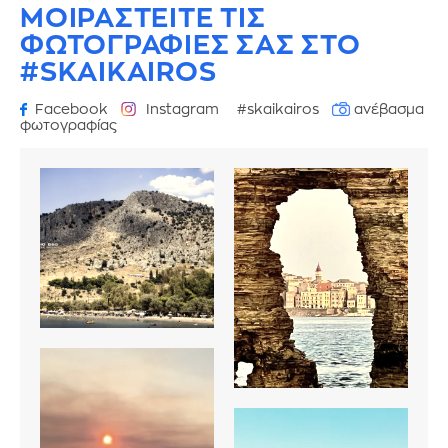
ΜΟΙΡΑΣΤΕΙΤΕ ΤΙΣ
ΦΩΤΟΓΡΑΦΙΕΣ
ΣΑΣ ΣΤΟ
#SKAIKAIROS
Facebook
Instagram
#skaikairos
ανέβασμα
φωτογραφίας