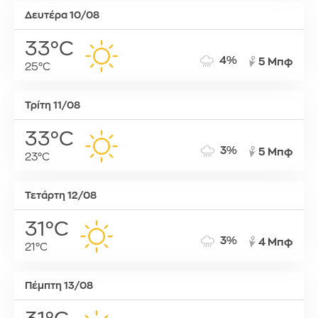
Δευτέρα 10/08
33°C
4%
5 Μπφ
25°C
Τρίτη 11/08
33°C
3%
5 Μπφ
23°C
Τετάρτη 12/08
31°C
3%
4 Μπφ
21°C
Πέμπτη 13/08