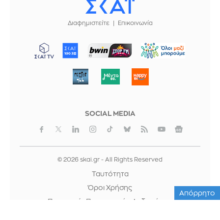
Διαφημιστείτε
Επικοινωνία
ΜΠΟΡΟΥΜΕ
SOCIAL MEDIA
© 2026 skai.gr - All Rights Reserved
Ταυτότητα
Όροι Χρήσης
Απόρρητο
Προστασία Προσωπικών Δεδομένων
Cookies