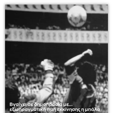
Βγαίνει σε δημοπρασία με...
εξωπραγματική τιμή εκκίνησης η μπάλα