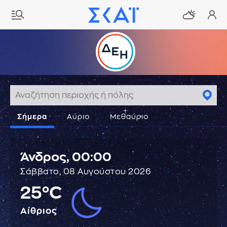
Σήμερα
Αύριο
Μεθαύριο
Άνδρος,
00:00
Σάββατο, 08 Αυγούστου 2026
25°C
Αίθριος