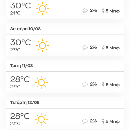
30°C
2%
5 Μπφ
24°C
Δευτέρα 10/08
30°C
2%
5 Μπφ
23°C
Τρίτη 11/08
28°C
2%
6 Μπφ
23°C
Τετάρτη 12/08
28°C
2%
5 Μπφ
23°C