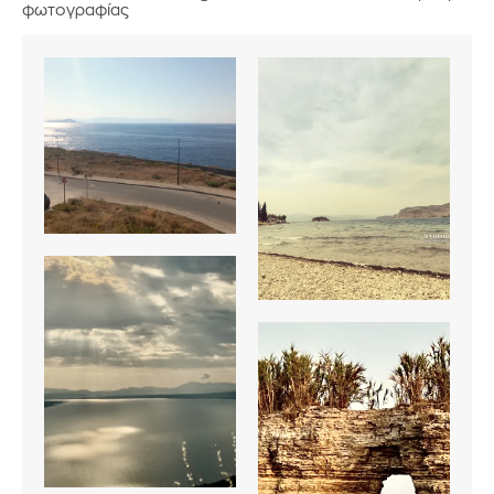
φωτογραφίας