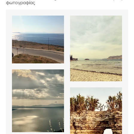
φωτογραφίας