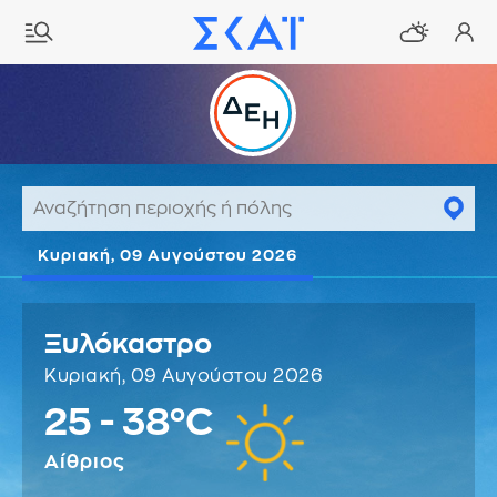
Κυριακή, 09 Αυγούστου 2026
Ξυλόκαστρο
Κυριακή, 09 Αυγούστου 2026
25 - 38°C
Αίθριος