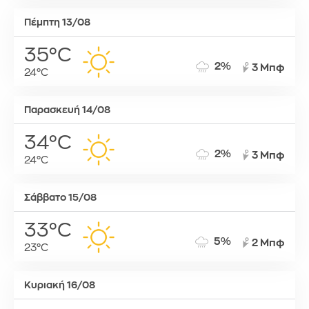
Πέμπτη 13/08
35°C
2%
3 Μπφ
24°C
Παρασκευή 14/08
34°C
2%
3 Μπφ
24°C
Σάββατο 15/08
33°C
5%
2 Μπφ
23°C
Κυριακή 16/08