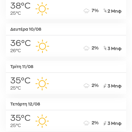
38°C
7%
2 Μπφ
25°C
Δευτέρα 10/08
36°C
2%
3 Μπφ
26°C
Τρίτη 11/08
35°C
2%
3 Μπφ
25°C
Τετάρτη 12/08
35°C
2%
3 Μπφ
25°C