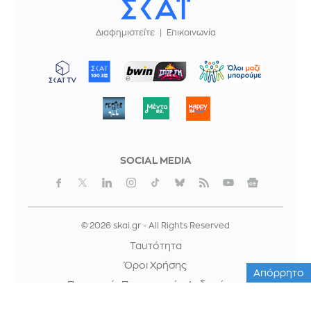
Διαφημιστείτε
Επικοινωνία
ΜΠΟΡΟΥΜΕ
SOCIAL MEDIA
© 2026 skai.gr - All Rights Reserved
Ταυτότητα
Όροι Χρήσης
Απόρρητο
Προστασία Προσωπικών Δεδομένων
Cookies