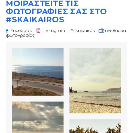
ΜΟΙΡΑΣΤΕΙΤΕ ΤΙΣ
ΦΩΤΟΓΡΑΦΙΕΣ
ΣΑΣ ΣΤΟ
#SKAIKAIROS
Facebook
Instagram
#skaikairos
ανέβασμα
φωτογραφίας