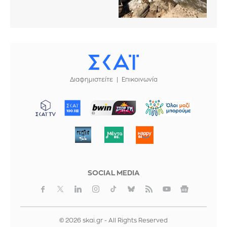
Διαφημιστείτε
Επικοινωνία
ΜΠΟΡΟΥΜΕ
SOCIAL MEDIA
© 2026 skai.gr - All Rights Reserved