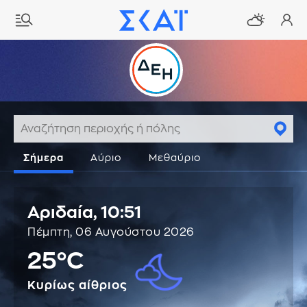
Σήμερα
Αύριο
Μεθαύριο
Αριδαία,
10:51
Πέμπτη, 06 Αυγούστου 2026
25°C
Κυρίως αίθριος