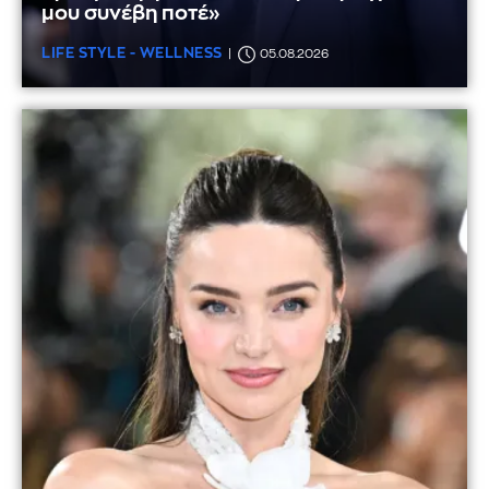
μου συνέβη ποτέ»
LIFE STYLE - WELLNESS
05.08.2026