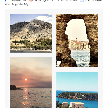
φωτογραφίας