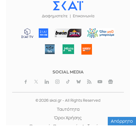
Διαφημιστείτε
Επικοινωνία
ΜΠΟΡΟΥΜΕ
SOCIAL MEDIA
© 2026 skai.gr - All Rights Reserved
Ταυτότητα
Όροι Χρήσης
Απόρρητο
Προστασία Προσωπικών Δεδομένων
Cookies