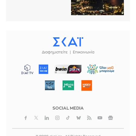
Διαφημιστείτε
Επικοινωνία
ΜΠΟΡΟΥΜΕ
SOCIAL MEDIA