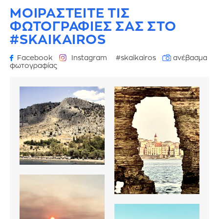
ΜΟΙΡΑΣΤΕΙΤΕ ΤΙΣ
ΦΩΤΟΓΡΑΦΙΕΣ
ΣΑΣ ΣΤΟ
#SKAIKAIROS
Facebook
Instagram
#skaikairos
ανέβασμα
φωτογραφίας