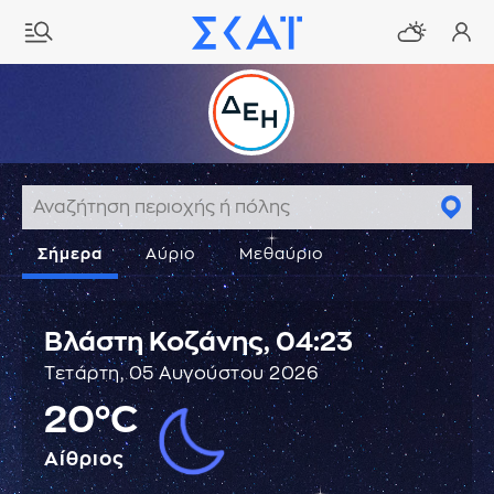
Σήμερα
Αύριο
Μεθαύριο
Βλάστη Κοζάνης,
04:23
Τετάρτη, 05 Αυγούστου 2026
20°C
Αίθριος