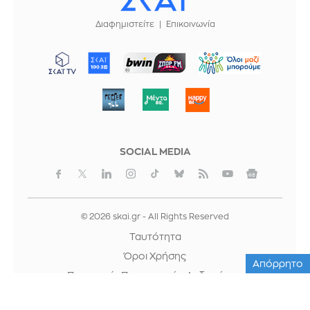
Διαφημιστείτε
Επικοινωνία
ΜΠΟΡΟΥΜΕ
SOCIAL MEDIA
© 2026 skai.gr - All Rights Reserved
Ταυτότητα
Όροι Χρήσης
Απόρρητο
Προστασία Προσωπικών Δεδομένων
Cookies