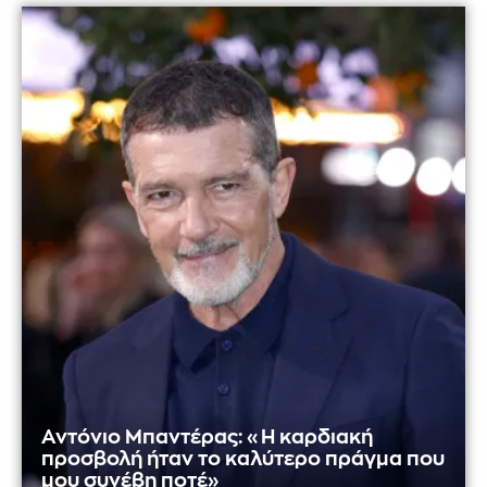
Αντόνιο Μπαντέρας: «Η καρδιακή
προσβολή ήταν το καλύτερο πράγμα που
μου συνέβη ποτέ»