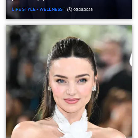
LIFE STYLE - WELLNESS
05.08.2026