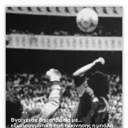
Βγαίνει σε δημοπρασία με...
εξωπραγματική τιμή εκκίνησης η μπάλα