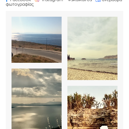
φωτογραφίας