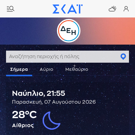
Σήμερα
Αύριο
Μεθαύριο
Ναύπλιο,
21:55
Παρασκευή, 07 Αυγούστου 2026
28°C
Αίθριος