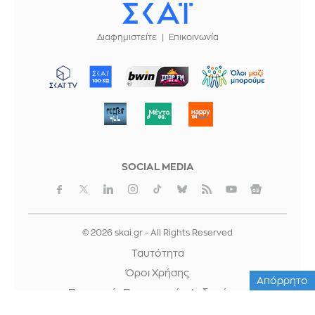
Διαφημιστείτε
Επικοινωνία
ΜΠΟΡΟΥΜΕ
SOCIAL MEDIA
© 2026 skai.gr - All Rights Reserved
Ταυτότητα
Όροι Χρήσης
Απόρρητο
Προστασία Προσωπικών Δεδομένων
Cookies