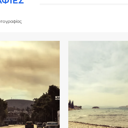
ΑΦΙΕΣ
τογραφίας