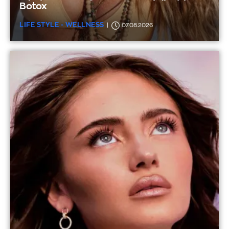
Botox
LIFE STYLE - WELLNESS
07.08.2026