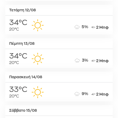
Τετάρτη 12/08
34°C
5%
2 Μπφ
20°C
Πέμπτη 13/08
34°C
3%
2 Μπφ
20°C
Παρασκευή 14/08
33°C
9%
2 Μπφ
20°C
Σάββατο 15/08