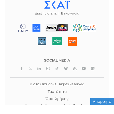
Διαφημιστείτε
Επικοινωνία
ΜΠΟΡΟΥΜΕ
SOCIAL MEDIA
© 2026 skai.gr - All Rights Reserved
Ταυτότητα
Όροι Χρήσης
Απόρρητο
Προστασία Προσωπικών Δεδομένων
Cookies