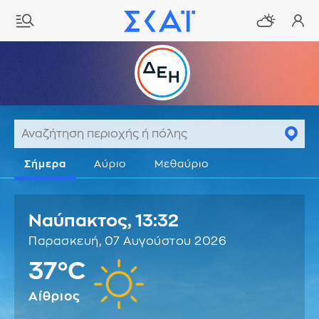
Σήμερα
Αύριο
Μεθαύριο
Ναύπακτος,
13:32
Παρασκευή, 07 Αυγούστου 2026
37°C
Αίθριος