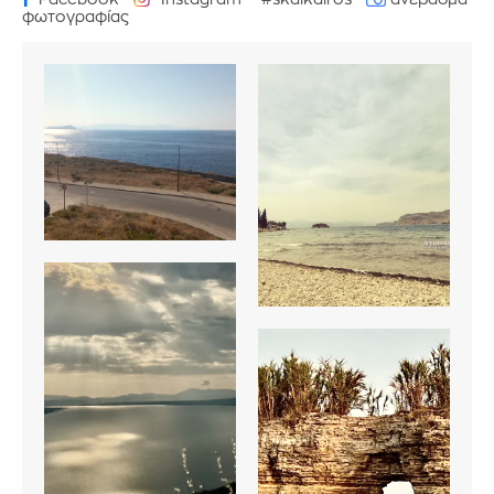
φωτογραφίας