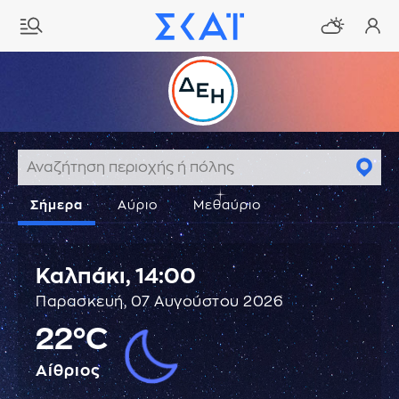
Σήμερα
Αύριο
Μεθαύριο
Καλπάκι,
14:00
Παρασκευή, 07 Αυγούστου 2026
22°C
Αίθριος