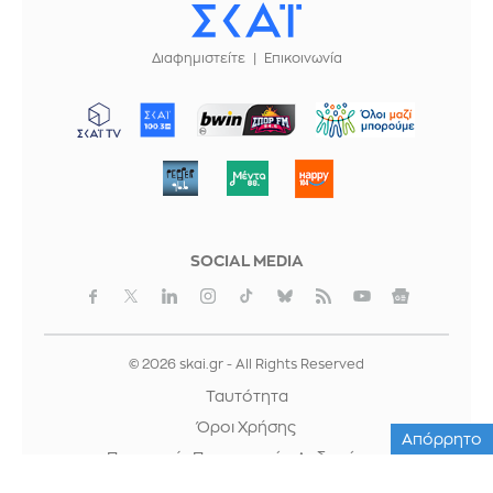
Διαφημιστείτε
Επικοινωνία
ΜΠΟΡΟΥΜΕ
SOCIAL MEDIA
© 2026 skai.gr - All Rights Reserved
Ταυτότητα
Όροι Χρήσης
Απόρρητο
Προστασία Προσωπικών Δεδομένων
Cookies