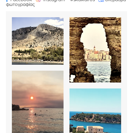
φωτογραφίας