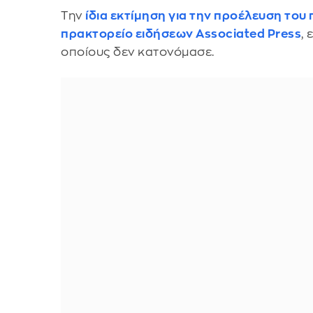
Την
ίδια εκτίμηση για την προέλευση το
πρακτορείο ειδήσεων
Associated Press
,
οποίους δεν κατονόμασε.