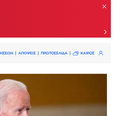
ις
ΔΗΣΕΩΝ
ΑΠΟΨΕΙΣ
ΠΡΩΤΟΣΕΛΙΔΑ
ΚΑΙΡΟΣ