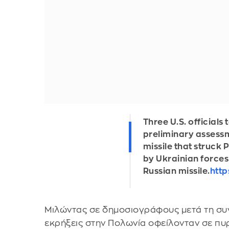
Three U.S. officials 
preliminary assessm
missile that struck
by Ukrainian forces
Russian missile.
http
Μιλώντας σε δημοσιογράφους μετά τη συνά
εκρήξεις στην Πολωνία οφείλονταν σε π