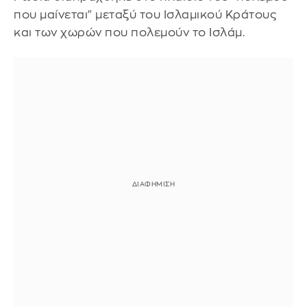
που μαίνεται" μεταξύ του Ισλαμικού Κράτους
και των χωρών που πολεμούν το Ισλάμ.