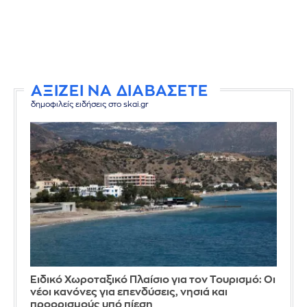
ΑΞΙΖΕΙ ΝΑ ΔΙΑΒΑΣΕΤΕ
δημοφιλείς ειδήσεις στο skai.gr
Ειδικό Χωροταξικό Πλαίσιο για τον Τουρισμό: Οι
νέοι κανόνες για επενδύσεις, νησιά και
προορισμούς υπό πίεση