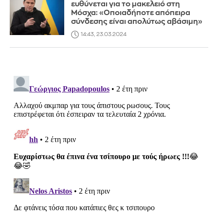
ευθύνεται για το μακελειό στη
Μόσχα: «Οποιαδήποτε απόπειρα
σύνδεσης είναι απολύτως αβάσιμη»
14:43, 23.03.2024