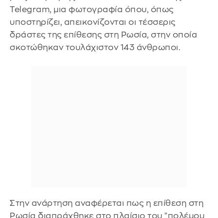
Telegram, μια φωτογραφία όπου, όπως
υποστηρίζει, απεικονίζονται οι τέσσερις
δράστες της επίθεσης στη Ρωσία, στην οποία
σκοτώθηκαν τουλάχιστον 143 άνθρωποι.
Στην ανάρτηση αναφέρεται πως η επίθεση στη
Ρωσία διαπράχθηκε στο πλαίσιο του "πολέμου