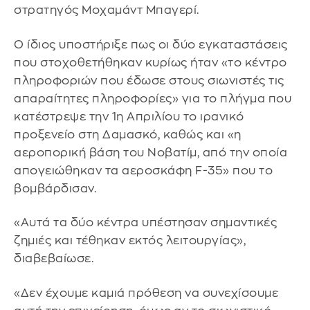
στρατηγός Μοχαμάντ Μπαγερί.
Ο ίδιος υποστήριξε πως οι δύο εγκαταστάσεις
που στοχοθετήθηκαν κυρίως ήταν «το κέντρο
πληροφοριών που έδωσε στους σιωνιστές τις
απαραίτητες πληροφορίες» για το πλήγμα που
κατέστρεψε την 1η Απριλίου το ιρανικό
προξενείο στη Δαμασκό, καθώς και «η
αεροπορική βάση του Νοβατίμ, από την οποία
απογειώθηκαν τα αεροσκάφη F-35» που το
βομβάρδισαν.
«Αυτά τα δύο κέντρα υπέστησαν σημαντικές
ζημιές και τέθηκαν εκτός λειτουργίας»,
διαβεβαίωσε.
«Δεν έχουμε καμιά πρόθεση να συνεχίσουμε