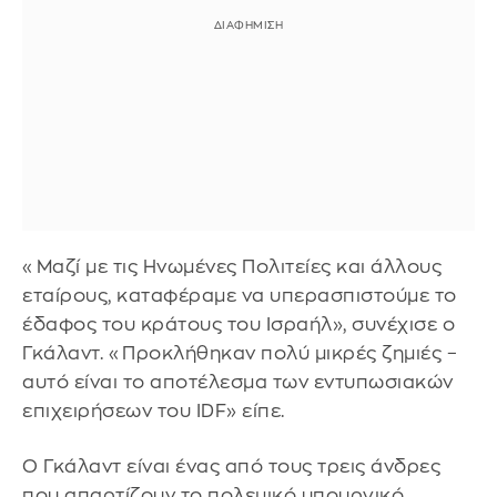
«Μαζί με τις Ηνωμένες Πολιτείες και άλλους
εταίρους, καταφέραμε να υπερασπιστούμε το
έδαφος του κράτους του Ισραήλ», συνέχισε ο
Γκάλαντ. «Προκλήθηκαν πολύ μικρές ζημιές –
αυτό είναι το αποτέλεσμα των εντυπωσιακών
επιχειρήσεων του IDF» είπε.
Ο Γκάλαντ είναι ένας από τους τρεις άνδρες
που απαρτίζουν το πολεμικό υπουργικό