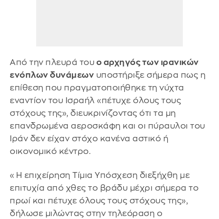
Από την πλευρά του
ο αρχηγός των ιρανικών
ενόπλων δυνάμεων
υποστήριξε σήμερα πως η
επίθεση που πραγματοποιήθηκε τη νύχτα
εναντίον του Ισραήλ «πέτυχε όλους τους
στόχους της», διευκρινίζοντας ότι τα μη
επανδρωμένα αεροσκάφη και οι πύραυλοι του
Ιράν δεν είχαν στόχο κανένα αστικό ή
οικονομικό κέντρο.
«Η επιχείρηση Τίμια Υπόσχεση διεξήχθη με
επιτυχία από χθες το βράδυ μέχρι σήμερα το
πρωί και πέτυχε όλους τους στόχους της»,
δήλωσε μιλώντας στην τηλεόραση ο