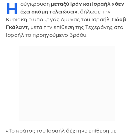
Η
σύγκρουση
μεταξύ Ιράν και Ισραήλ «δεν
έχει ακόμη τελειώσει»,
δήλωσε την
Κυριακή ο υπουργός Άμυνας του Ισραήλ,
Γιόαβ
Γκάλαντ
, μετά την επίθεση της Τεχεράνης στο
Ισραήλ το προηγούμενο βράδυ.
«Το κράτος του Ισραήλ δέχτηκε επίθεση με