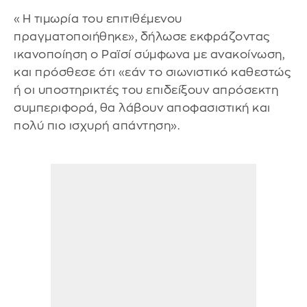
«Η τιμωρία του επιτιθέμενου
πραγματοποιήθηκε», δήλωσε εκφράζοντας
ικανοποίηση ο Ραϊσί σύμφωνα με ανακοίνωση,
και πρόσθεσε ότι «εάν το σιωνιστικό καθεστώς
ή οι υποστηρικτές του επιδείξουν απρόσεκτη
συμπεριφορά, θα λάβουν αποφασιστική και
πολύ πιο ισχυρή απάντηση».