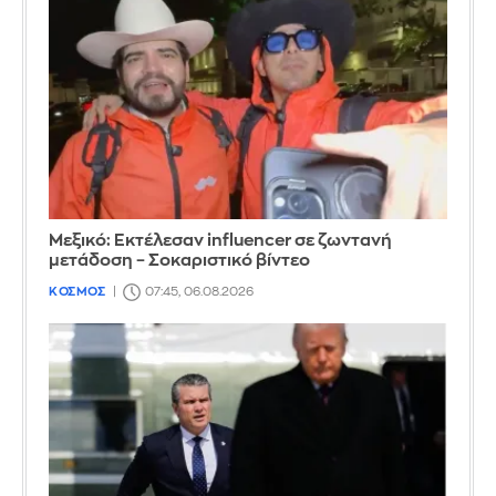
Μεξικό: Εκτέλεσαν influencer σε ζωντανή
μετάδοση – Σοκαριστικό βίντεο
ΚΟΣΜΟΣ
07:45, 06.08.2026