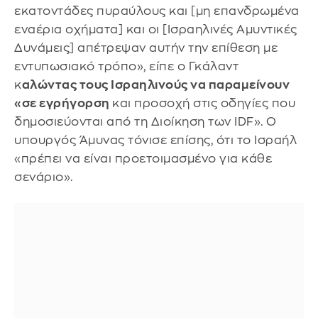
εκατοντάδες πυραύλους και [μη επανδρωμένα
εναέρια οχήματα] και οι [Ισραηλινές Αμυντικές
Δυνάμεις] απέτρεψαν αυτήν την επίθεση με
εντυπωσιακό τρόπο», είπε ο Γκάλαντ
κ
αλώντας τους Ισραηλινούς να παραμείνουν
«σε εγρήγορση
και προσοχή στις οδηγίες που
δημοσιεύονται από τη Διοίκηση των IDF». Ο
υπουργός Άμυνας τόνισε επίσης, ότι το Ισραήλ
«πρέπει να είναι προετοιμασμένο για κάθε
σενάριο».