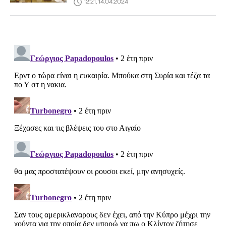
12:21, 14.04.2024