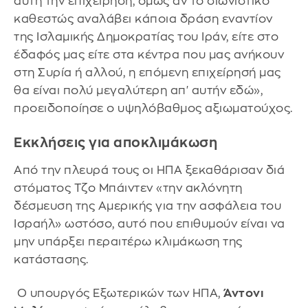
αυτή την επιχείρηση, όμως αν το σιωνιστικό
καθεστώς αναλάβει κάποια δράση εναντίον
της Ισλαμικής Δημοκρατίας του Ιράν, είτε στο
έδαφός μας είτε στα κέντρα που μας ανήκουν
στη Συρία ή αλλού, η επόμενη επιχείρησή μας
θα είναι πολύ μεγαλύτερη απ' αυτήν εδώ»,
προειδοποίησε ο υψηλόβαθμος αξιωματούχος.
Εκκλήσεις για αποκλιμάκωση
Από την πλευρά τους οι ΗΠΑ ξεκαθάρισαν διά
στόματος Τζο Μπάιντεν «την ακλόνητη
δέσμευση της Αμερικής για την ασφάλεια του
Ισραήλ» ωστόσο, αυτό που επιθυμούν είναι να
μην υπάρξει περαιτέρω κλιμάκωση της
κατάστασης.
Ο υπουργός Εξωτερικών των ΗΠΑ,
Άντονι