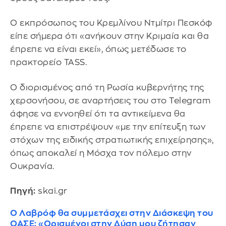
Ο εκπρόσωπος του Κρεμλίνου Ντμίτρι Πεσκόφ
είπε σήμερα ότι «ανήκουν στην Κριμαία και θα
έπρεπε να είναι εκεί», όπως μετέδωσε το
πρακτορείο TASS.
Ο διορισμένος από τη Ρωσία κυβερνήτης της
χερσονήσου, σε αναρτήσεις του στο Telegram
άφησε να εννοηθεί ότι τα αντικείμενα θα
έπρεπε να επιστρέψουν «με την επίτευξη των
στόχων της ειδικής στρατιωτικής επιχείρησης»,
όπως αποκαλεί η Μόσχα τον πόλεμο στην
Ουκρανία.
Πηγή:
skai.gr
Ο Λαβρόφ θα συμμετάσχει στην Διάσκεψη του
ΟΑΣΕ: «Ορισμένοι στην Δύση μου ζήτησαν