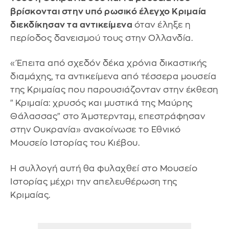
βρίσκονται στην υπό ρωσικό έλεγχο Κριμαία
διεκδίκησαν τα αντικείμενα
όταν έληξε η
περίοδος δανεισμού τους στην Ολλανδία.
«Έπειτα από σχεδόν δέκα χρόνια δικαστικής
διαμάχης, τα αντικείμενα από τέσσερα μουσεία
της Κριμαίας που παρουσιάζονταν στην έκθεση
"Κριμαία: χρυσός και μυστικά της Μαύρης
Θάλασσας" στο Άμστερνταμ, επεστράφησαν
στην Ουκρανία» ανακοίνωσε το Εθνικό
Μουσείο Ιστορίας του Κιέβου.
Η συλλογή αυτή θα φυλαχθεί στο Μουσείο
Ιστορίας μέχρι την απελευθέρωση της
Κριμαίας.