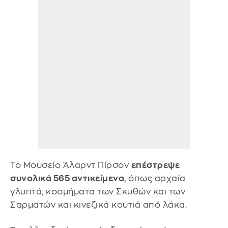
Το Μουσείο Άλαρντ Πίρσον
επέστρεψε
συνολικά 565 αντικείμενα
, όπως αρχαία
γλυπτά, κοσμήματα των Σκυθών και των
Σαρματών και κινεζικά κουτιά από λάκα.