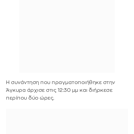
Η συνάντηση που πραγματοποιήθηκε στην
Άγκυρα άρχισε στις 12:30 μμ και διήρκεσε
περίπου δύο ώρες.