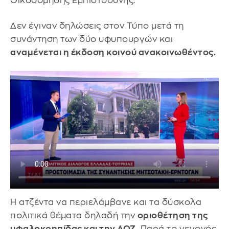
Οικοδόμησης Εμπιστοσύνης.
Δεν έγιναν δηλώσεις στον Τύπο μετά τη
συνάντηση των δύο υφυπουργών και
αναμένεται η έκδοση κοινού ανακοινωθέντος.
Η ατζέντα να περιελάμβανε και τα δύσκολα
πολιτικά θέματα δηλαδή την
οριοθέτηση της
υφαλοκρηπίδας και την ΑΟΖ.
Παρά το γεγονός