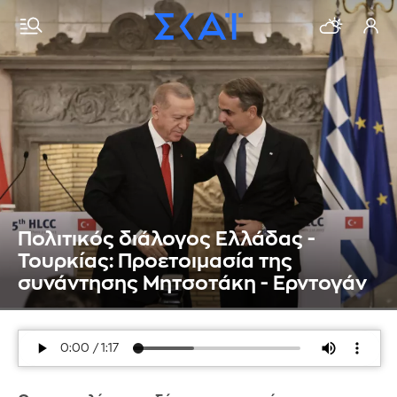
Πολιτικός διάλογος Ελλάδας -
Τουρκίας: Προετοιμασία της
συνάντησης Μητσοτάκη - Ερντογάν