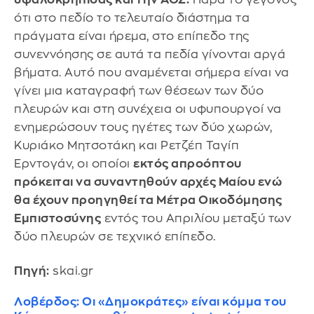
ότι στο πεδίο το τελευταίο διάστημα τα
πράγματα είναι ήρεμα, στο επίπεδο της
συνεννόησης σε αυτά τα πεδία γίνονται αργά
βήματα. Αυτό που αναμένεται σήμερα είναι να
γίνει μια καταγραφή των θέσεων των δύο
πλευρών και στη συνέχεια οι υφυπουργοί να
ενημερώσουν τους ηγέτες των δύο χωρών,
Κυριάκο Μητσοτάκη και Ρετζέπ Ταγίπ
Ερντογάν, οι οποίοι
εκτός απροόπτου
πρόκειται να συναντηθούν αρχές Μαίου ενώ
θα έχουν προηγηθεί τα Μέτρα Οικοδόμησης
Εμπιστοσύνης
εντός του Απριλίου μεταξύ των
δύο πλευρών σε τεχνικό επίπεδο.
Πηγή:
skai.gr
Λοβέρδος: Οι «Δημοκράτες» είναι κόμμα του