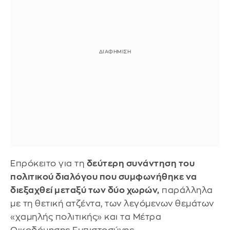
Επρόκειτο για τη
δεύτερη συνάντηση του
πολιτικού διαλόγου που συμφωνήθηκε να
διεξαχθεί μεταξύ των δύο χωρών,
παράλληλα
με τη θετική ατζέντα, των λεγόμενων θεμάτων
«χαμηλής πολιτικής» και τα Μέτρα