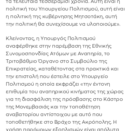
τα τελευταία τεσσεράμισι χρόνια. Αυτή είναι η
πολιτική του Υπουργείου Πολιτισμού, αυτή είναι
η πολιτική της κυβέρνησης Μητσοτάκη, αυτή
την πολιτική θα συνεχίσουμε να υλοποιούμε».
Κλείνοντας, η Υπουργός Πολιτισμού
αναφέρθηκε στην παρέμβαση της Εθνικής
Συνομοσπονδίας Ατόμων με Αναπηρία, το
Τριτοβάθμιο Όργανο στο Συμβούλιο της
Επικρατείας, καταθέτοντας στα πρακτικά και
την επιστολή που έστειλε στο Υπουργείο
Πολιτισμού η οποία εκφράζει «την έντονη
επιθυμία του αναπηρικού κινήματος της χώρας
για τη διασφάλιση της πρόσβασης στο Κάστρο
της Μονεμβασιάς και την τοποθέτηση
αναβατορίου αντίστοιχου με αυτό που
τοποθετήθηκε στο Βράχο της Ακρόπολης. Η
χρήση παρόμοιων εξοπλισμών είναι απόλυτα