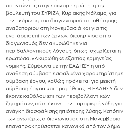
απαντώντας στην επίκαιρη ερώτηση της
βουλευτή του ΣΥΡΙΖΑ, Κυριακής Μάλαμα, για
την ακύρωση του διαγωνισμού τοποθέτησης
αναβατορίου στη Μονεμβασιά και για τις
ενστάσεις επί των έργων, διευκρίνισε ότι ο
διαγωνισμός δεν ακυρώθηκε για
περιβαλλοντικούς λόγους, όπως ισχυρίζεται η
ερωτώσα. «Ακυρώθηκε εξαιτίας ερμηνείας
νομικής. Σύμφωνα με την ΕΑΔΗΣΥ η υπό
ανάθεση σύμβαση εσφαλμένα χαρακτηρίστηκε
σύμβαση έργου, καθώς πρόκειται για μεικτή
σύμβαση έργου και προμήθειας. Η ΕΑΔΗΣΥ δεν
έκρινε καθόλου επί των περιβαλλοντικών
ζητημάτων, ούτε έκανε την παραμικρή νύξη για
ανάγκη διασφάλισης ηπιότερης λύσης. Κατόπιν
των ανωτέρω, ο διαγωνισμός στη Μονεμβασιά
επαναπροκηρύσσεται κανονικά από τον Δήμο