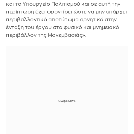
και το Υπουργείο Πολιτισμού και σε αυτή την
περίπτωση έχει φροντίσει ώστε να μην υπάρχει
περιβαλλοντικό αποτύπωμα αρνητικό στην
ένταξη του έργου στο φυσικό και μνημειακό
περιβάλλον της Μονεμβασιάς».