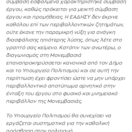
σύμβαση εσφαλμένα χαρακτηρίστηκε σύμβαση
έργου, καθώς πρόκειται για μεικτή σύμβαση
έργου και προμήθειας. Η ΕΑΔΗΣΥ δεν έκρινε
καθόλου επί των περιβαλλοντικών ζητημάτων,
ούτε έκανε την παραμικρή νύξη για ανάγκη
διασφάλισης ηπιότερης λύσης, όπως λέτε στο
γραπτό σας κείμενο. Κατόπιν των ανωτέρω, ο
διαγωνισμός στη Μονεμβασιά
επαναπροκηρύσσεται κανονικά από τον Δήμο
και το Υπουργείο Πολιτισμού και σε αυτή την
περίπτωση έχει φροντίσει ώστε να μην υπάρχει
περιβαλλοντικό αποτύπωμα αρνητικό στην
ένταξη του έργου στο φυσικό και μνημειακό
περιβάλλον της Μονεμβασιάς.
Το Υπουργείο Πολιτισμού θα συνεχίσει να
εργάζεται συστηματικά για την καθολική
πρόσβαση στον πολιτισμό.