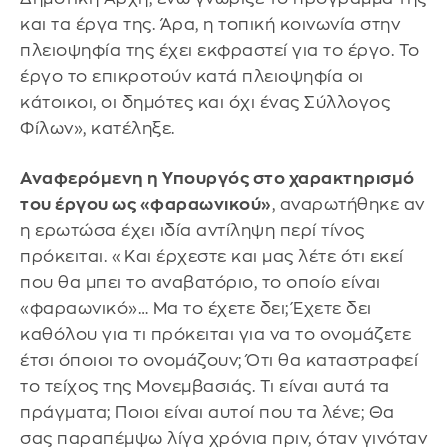
και τα έργα της. Άρα, η τοπική κοινωνία στην
πλειοψηφία της έχει εκφραστεί για το έργο. Το
έργο το επικροτούν κατά πλειοψηφία οι
κάτοικοι, οι δημότες και όχι ένας Σύλλογος
Φίλων», κατέληξε.
Αναφερόμενη η Υπουργός στο χαρακτηρισμό
του έργου ως «φαραωνικού»
, αναρωτήθηκε αν
η ερωτώσα έχει ιδία αντίληψη περί τίνος
πρόκειται. «Και έρχεστε και μας λέτε ότι εκεί
που θα μπει το αναβατόριο, το οποίο είναι
«φαραωνικό»… Μα το έχετε δει; Έχετε δει
καθόλου για τι πρόκειται για να το ονομάζετε
έτσι όποιοι το ονομάζουν; Ότι θα καταστραφεί
το τείχος της Μονεμβασιάς. Τι είναι αυτά τα
πράγματα; Ποιοι είναι αυτοί που τα λένε; Θα
σας παραπέμψω λίγα χρόνια πριν, όταν γινόταν