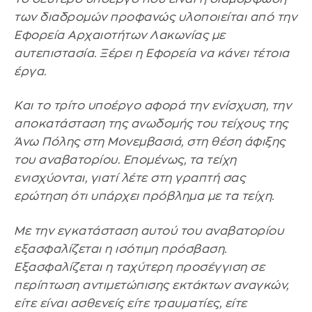
των διαδρομών προφανώς υλοποιείται από την
Εφορεία Αρχαιοτήτων Λακωνίας με
αυτεπιστασία. Ξέρει η Εφορεία να κάνει τέτοια
έργα.
Και το τρίτο υποέργο αφορά την ενίσχυση, την
αποκατάσταση της ανωδομής του τείχους της
Άνω Πόλης στη Μονεμβασιά, στη θέση άφιξης
του αναβατορίου. Επομένως, τα τείχη
ενισχύονται, γιατί λέτε στη γραπτή σας
ερώτηση ότι υπάρχει πρόβλημα με τα τείχη.
Με την εγκατάσταση αυτού του αναβατορίου
εξασφαλίζεται η ισότιμη πρόσβαση.
Εξασφαλίζεται η ταχύτερη προσέγγιση σε
περίπτωση αντιμετώπισης εκτάκτων αναγκών,
είτε είναι ασθενείς είτε τραυματίες, είτε