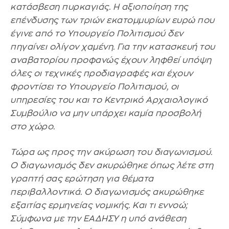
κατάσβεση πυρκαγιάς. Η αξιοποίηση της
επένδυσης των τριών εκατομμυρίων ευρώ που
έγινε από το Υπουργείο Πολιτισμού δεν
πηγαίνει ολίγον χαμένη. Για την κατασκευή του
αναβατορίου προφανώς έχουν ληφθεί υπόψη
όλες οι τεχνικές προδιαγραφές και έχουν
φροντίσει το Υπουργείο Πολιτισμού, οι
υπηρεσίες του και το Κεντρικό Αρχαιολογικό
Συμβούλιο να μην υπάρχει καμία προσβολή
στο χώρο.
Τώρα ως προς την ακύρωση του διαγωνισμού.
Ο διαγωνισμός δεν ακυρώθηκε όπως λέτε στη
γραπτή σας ερώτηση για θέματα
περιβαλλοντικά. Ο διαγωνισμός ακυρώθηκε
εξαιτίας ερμηνείας νομικής. Και τι εννοώ;
Σύμφωνα με την ΕΑΔΗΣΥ η υπό ανάθεση