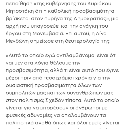
πεποίθηση «της κυβέρνησης του Κυριάκου
Μητσοτάκη ότι η καθολική προσβασιμότητα
βρίσκεται στον πυρήνα της Δημοκρατίας», μια
αρχή που υπαγορεύει και την ανάγκη του
έργου στη Μονεμβασιά. Επ' αυτού, η Λίνα
Μενδώνη σημείωσε στη δευτερολογία της:
«Αυτό το οποίο εγώ αντιλαμβάνομαι είναι ότι
ναι μεν στα λόγια θέλουμε την
προσβασιμότητα, αλλά τι είναι αυτό που έγινε
μέχρι πριν από τεσσεράμισι χρόνια για την
ουσιαστική προσβασιμότητα όλων των
συμπολιτών μας και των συνανθρώπων μας
στον πολιτισμό; Σχεδόν τίποτα. Αυτό το οποίο
γίνεται για να μπορέσουν οι άνθρωποι με
φυσικές αδυναμίες να απολαμβάνουν τα
πολιτιστικά αγαθά όπως και όλοι εμείς γίνεται