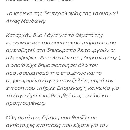
Το κείμενο της δευτερολογίας της Υπουργού
Λίνας Μενδώνη:
Καταρχήν, δυο λόγια για τα θέματα της
κοινωνίας και του σημαντικού τμήματος που
αμφισβητεί: στη δημοκρατία λειτουργούν οι
πλειοψηφίες. Είπα λοιπόν ότι η δημοτική αρχή,
η οποία είχε δημοσιοποιήσει όλο τον
προγραμματισμό της, επομένως και το
συγκεκριμένο έργο, επανεξελέγη παρά την
ένταση που υπήρχε. Επομένως η κοινωνία για
το έργο έχει τοποθετηθεί, σας το είπα και
προηγουμένως.
Όλη αυτή η συζήτηση μου θυμίζει τις
αντίστοιχες ενστάσεις που είχατε για τον