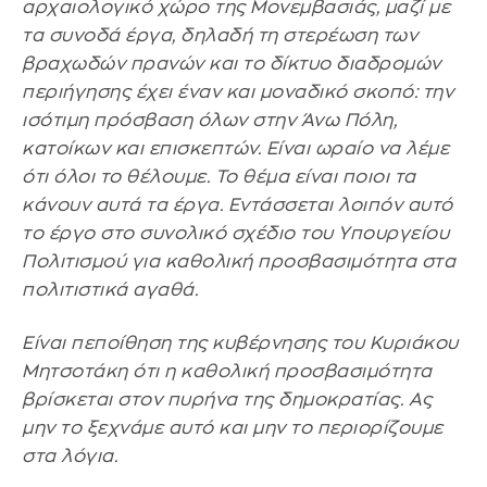
αρχαιολογικό χώρο της Μονεμβασιάς, μαζί με
τα συνοδά έργα, δηλαδή τη στερέωση των
βραχωδών πρανών και το δίκτυο διαδρομών
περιήγησης έχει έναν και μοναδικό σκοπό: την
ισότιμη πρόσβαση όλων στην Άνω Πόλη,
κατοίκων και επισκεπτών. Είναι ωραίο να λέμε
ότι όλοι το θέλουμε. Το θέμα είναι ποιοι τα
κάνουν αυτά τα έργα. Εντάσσεται λοιπόν αυτό
το έργο στο συνολικό σχέδιο του Υπουργείου
Πολιτισμού για καθολική προσβασιμότητα στα
πολιτιστικά αγαθά.
Είναι πεποίθηση της κυβέρνησης του Κυριάκου
Μητσοτάκη ότι η καθολική προσβασιμότητα
βρίσκεται στον πυρήνα της δημοκρατίας. Ας
μην το ξεχνάμε αυτό και μην το περιορίζουμε
στα λόγια.