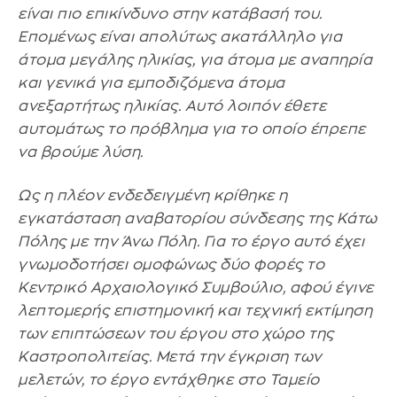
είναι πιο επικίνδυνο στην κατάβασή του.
Επομένως είναι απολύτως ακατάλληλο για
άτομα μεγάλης ηλικίας, για άτομα με αναπηρία
και γενικά για εμποδιζόμενα άτομα
ανεξαρτήτως ηλικίας. Αυτό λοιπόν έθετε
αυτομάτως το πρόβλημα για το οποίο έπρεπε
να βρούμε λύση.
Ως η πλέον ενδεδειγμένη κρίθηκε η
εγκατάσταση αναβατορίου σύνδεσης της Κάτω
Πόλης με την Άνω Πόλη. Για το έργο αυτό έχει
γνωμοδοτήσει ομοφώνως δύο φορές το
Κεντρικό Αρχαιολογικό Συμβούλιο, αφού έγινε
λεπτομερής επιστημονική και τεχνική εκτίμηση
των επιπτώσεων του έργου στο χώρο της
Καστροπολιτείας. Μετά την έγκριση των
μελετών, το έργο εντάχθηκε στο Ταμείο