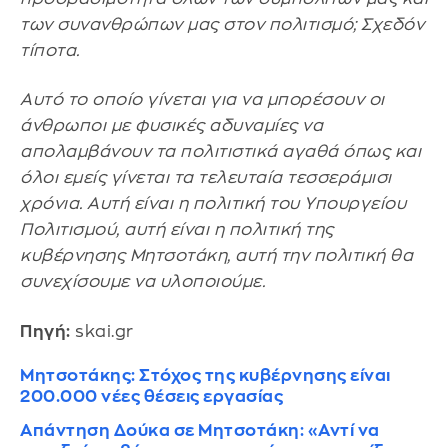
των συνανθρώπων μας στον πολιτισμό; Σχεδόν
τίποτα.
Αυτό το οποίο γίνεται για να μπορέσουν οι
άνθρωποι με φυσικές αδυναμίες να
απολαμβάνουν τα πολιτιστικά αγαθά όπως και
όλοι εμείς γίνεται τα τελευταία τεσσεράμισι
χρόνια. Αυτή είναι η πολιτική του Υπουργείου
Πολιτισμού, αυτή είναι η πολιτική της
κυβέρνησης Μητσοτάκη, αυτή την πολιτική θα
συνεχίσουμε να υλοποιούμε.
Πηγή:
skai.gr
Μητσοτάκης: Στόχος της κυβέρνησης είναι
200.000 νέες θέσεις εργασίας
Απάντηση Δούκα σε Μητσοτάκη: «Αντί να