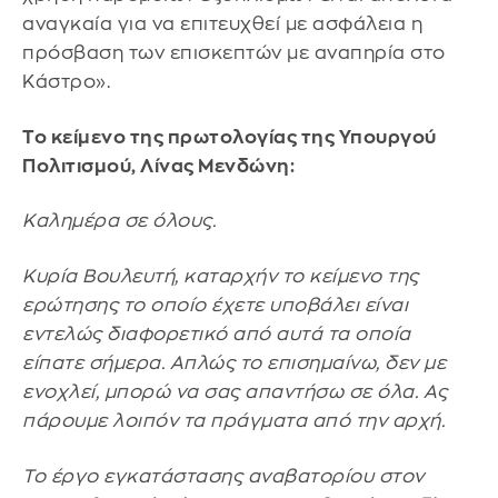
αναγκαία για να επιτευχθεί με ασφάλεια η
πρόσβαση των επισκεπτών με αναπηρία στο
Κάστρο».
Το κείμενο της πρωτολογίας της Υπουργού
Πολιτισμού, Λίνας Μενδώνη:
Καλημέρα σε όλους.
Κυρία Βουλευτή, καταρχήν το κείμενο της
ερώτησης το οποίο έχετε υποβάλει είναι
εντελώς διαφορετικό από αυτά τα οποία
είπατε σήμερα. Απλώς το επισημαίνω, δεν με
ενοχλεί, μπορώ να σας απαντήσω σε όλα. Ας
πάρουμε λοιπόν τα πράγματα από την αρχή.
Το έργο εγκατάστασης αναβατορίου στον