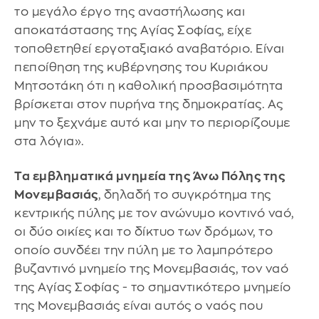
το μεγάλο έργο της αναστήλωσης και
αποκατάστασης της Αγίας Σοφίας, είχε
τοποθετηθεί εργοταξιακό αναβατόριο. Είναι
πεποίθηση της κυβέρνησης του Κυριάκου
Μητσοτάκη ότι η καθολική προσβασιμότητα
βρίσκεται στον πυρήνα της δημοκρατίας. Ας
μην το ξεχνάμε αυτό και μην το περιορίζουμε
στα λόγια».
Τα εμβληματικά μνημεία της Άνω Πόλης της
Μονεμβασιάς
, δηλαδή το συγκρότημα της
κεντρικής πύλης με τον ανώνυμο κοντινό ναό,
οι δύο οικίες και το δίκτυο των δρόμων, το
οποίο συνδέει την πύλη με το λαμπρότερο
βυζαντινό μνημείο της Μονεμβασιάς, τον ναό
της Αγίας Σοφίας - το σημαντικότερο μνημείο
της Μονεμβασιάς είναι αυτός ο ναός που