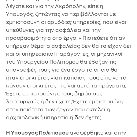
λέγατε και για την Ακρόπολη», είπε η
Υπουργός, ζητώντας να περιβάλλονται με
εμπιστοσύνη οι αρμόδιες υπηρεσίες, που είναι
υπεύθυνες για την ασφάλεια και την
προσβασιμότητα στο έργο: «Πιστεύετε ότι αν
υπήρχαν θέματα ασφαλείας δεν θα τα είχαν δει
και οι υπηρεσιακοί παράγοντες, οι μηχανικοί
του Υπουργείου Πολιτισμού θα έβαζαν τις
υπογραφές τους για ένα έργο το οποίο θα
ήταν έτσι κι έτσι, γιατί κάποιος τους είπε να το
κάνουν έτσι κι έτσι; Τι είναι αυτά τα πράγματα;
Έχετε εμπιστοσύνη στους δημόσιους
λειτουργούς ή δεν έχετε; Έχετε εμπιστοσύνη
στην ποιότητα των έργων που εκτελεί η
αρχαιολογική υπηρεσία ή δεν έχετε;
Η Υπουργός Πολιτισμού
αναφέρθηκε και στην