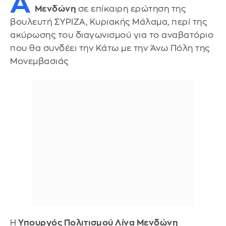
Α
Μενδώνη
σε επίκαιρη ερώτηση της
βουλευτή ΣΥΡΙΖΑ, Κυριακής Μάλαμα, περί της
ακύρωσης του διαγωνισμού για το αναβατόριο
που θα συνδέει την Κάτω με την Άνω Πόλη της
Μονεμβασιάς
Η
Υπουργός Πολιτισμού Λίνα Μενδώνη