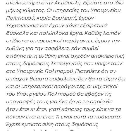
ανελκυστήρα στην Ακρόπολη. Είμαστε στο ίδιο
μήκος κύματος. Οι υπηρεσίες του Υπουργείου
Πολιτισμού, κυρία Βουλευτή, έχουν
τεχνογνωσία και έχουν κάνει εξαιρετικά
δύσκολα και πολύπλοκα έργα. Καθώς λοιπόν
οι ίδιοι οι υπηρεσιακοί παράγοντες έχουν την
ευθύνη για την ασφάλεια, εάν συμβεί
οτιδήποτε, η ευθύνη είναι σχεδόν αποκλειστική
στους δημόσιους λειτουργούς που υπηρετούν
στο Υπουργείο Πολιτισμού. Πιστεύετε ότι αν
υπήρχαν θέματα ασφαλείας δεν θα τα είχαν δει
και οι υπηρεσιακοί παράγοντες, οι μηχανικοί
του Υπουργείου Πολιτισμού θα έβαζαν τις
υπογραφές τους για ένα έργο το οποίο θα
ήταν έτσι κι έτσι, γιατί κάποιος τους είπε να το
κάνουν έτσι κι έτσι; Τι είναι αυτά τα πράγματα;
Έχετε εμπιστοσύνη στους δημόσιους