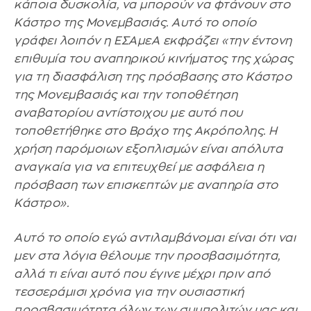
κάποια δυσκολία, να μπορούν να φτάνουν στο
Κάστρο της Μονεμβασιάς. Αυτό το οποίο
γράφει λοιπόν η ΕΣΑμεΑ εκφράζει «την έντονη
επιθυμία του αναπηρικού κινήματος της χώρας
για τη διασφάλιση της πρόσβασης στο Κάστρο
της Μονεμβασιάς και την τοποθέτηση
αναβατορίου αντίστοιχου με αυτό που
τοποθετήθηκε στο Βράχο της Ακρόπολης. Η
χρήση παρόμοιων εξοπλισμών είναι απόλυτα
αναγκαία για να επιτευχθεί με ασφάλεια η
πρόσβαση των επισκεπτών με αναπηρία στο
Κάστρο».
Αυτό το οποίο εγώ αντιλαμβάνομαι είναι ότι ναι
μεν στα λόγια θέλουμε την προσβασιμότητα,
αλλά τι είναι αυτό που έγινε μέχρι πριν από
τεσσεράμισι χρόνια για την ουσιαστική
προσβασιμότητα όλων των συμπολιτών μας και