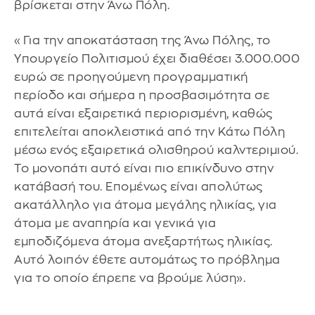
βρίσκεται στην Άνω Πόλη.
«Για την αποκατάσταση της Άνω Πόλης, το
Υπουργείο Πολιτισμού έχει διαθέσει 3.000.000
ευρώ σε προηγούμενη προγραμματική
περίοδο και σήμερα η προσβασιμότητα σε
αυτά είναι εξαιρετικά περιορισμένη, καθώς
επιτελείται αποκλειστικά από την Κάτω Πόλη
μέσω ενός εξαιρετικά ολισθηρού καλντεριμιού.
Το μονοπάτι αυτό είναι πιο επικίνδυνο στην
κατάβασή του. Επομένως είναι απολύτως
ακατάλληλο για άτομα μεγάλης ηλικίας, για
άτομα με αναπηρία και γενικά για
εμποδιζόμενα άτομα ανεξαρτήτως ηλικίας.
Αυτό λοιπόν έθετε αυτομάτως το πρόβλημα
για το οποίο έπρεπε να βρούμε λύση».