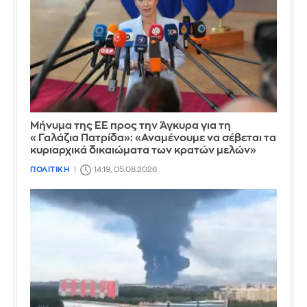
Μήνυμα της ΕΕ προς την Άγκυρα για τη
«Γαλάζια Πατρίδα»: «Αναμένουμε να σέβεται τα
κυριαρχικά δικαιώματα των κρατών μελών»
ΠΟΛΙΤΙΚΗ
14:19, 05.08.2026