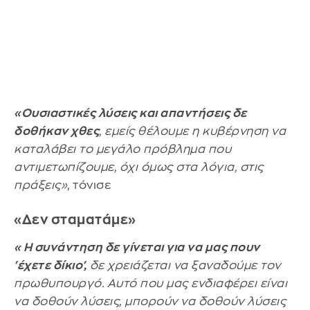
«Ουσιαστικές λύσεις και απαντήσεις δε
δοθήκαν χθες
, εμείς θέλουμε η κυβέρνηση να
καταλάβει το μεγάλο πρόβλημα που
αντιμετωπίζουμε, όχι όμως στα λόγια, στις
πράξεις»
, τόνισε
«Δεν σταματάμε»
«Η συνάντηση δε γίνεται για να μας πουν
'έχετε δίκιο',
δε χρειάζεται να ξαναδούμε τον
πρωθυπουργό. Αυτό που μας ενδιαφέρει είναι
να δοθούν λύσεις, μπορούν να δοθούν λύσεις