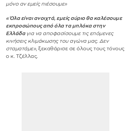
μόνο αν εμείς πιέσουμε»
«Όλα είναι ανοιχτά, εμείς αύριο θα καλέσουμε
εκπροσώπους από όλα τα μπλόκα στην
Ελλάδα
για να αποφασίσουμε τις επόμενες
κινήσεις κλιμάκωσης του αγώνα μας. Δεν
σταματάμε»
, ξεκαθάρισε σε όλους τους τόνους
ο κ. Τζέλλας.