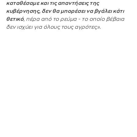
καταθέσαμε και τις απαντήσεις της
κυβέρνησης, δεν θα μπορέσει να βγάλει κάτι
θετικό
, πέρα από το ρεύμα - το οποίο βέβαια
δεν ισχύει για όλους τους αγρότες».