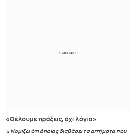
«Θέλουμε πράξεις, όχι λόγια»
«Νομίζω ότι όποιος διαβάσει τα αιτήματα που