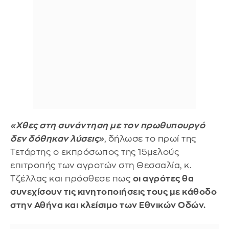
«Χθες στη συνάντηση με τον πρωθυπουργό
δεν δόθηκαν λύσεις»
, δήλωσε το πρωί της
Τετάρτης ο εκπρόσωπος της 15μελούς
επιτροπής των αγροτών στη Θεσσαλία, κ.
Τζέλλας και πρόσθεσε πως
οι αγρότες θα
συνεχίσουν τις κινητοποιήσεις τους με κάθοδο
στην Αθήνα και κλείσιμο των Εθνικών Οδών.