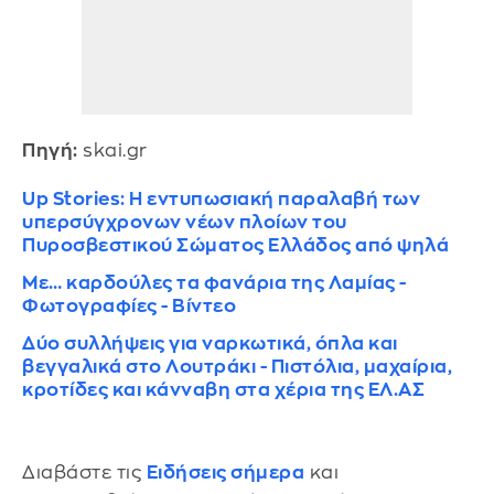
Πηγή:
skai.gr
Up Stories: Η εντυπωσιακή παραλαβή των
υπερσύγχρονων νέων πλοίων του
Πυροσβεστικού Σώματος Ελλάδος από ψηλά
Με… καρδούλες τα φανάρια της Λαμίας -
Φωτογραφίες - Βίντεο
Δύο συλλήψεις για ναρκωτικά, όπλα και
βεγγαλικά στο Λουτράκι - Πιστόλια, μαχαίρια,
κροτίδες και κάνναβη στα χέρια της ΕΛ.ΑΣ
Διαβάστε τις
Ειδήσεις σήμερα
και