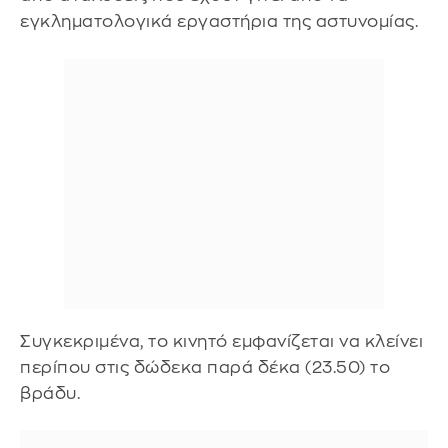
εγκληματολογικά εργαστήρια της αστυνομίας.
Συγκεκριμένα, το κινητό εμφανίζεται να κλείνει
περίπου στις δώδεκα παρά δέκα (23.50) το
βράδυ.