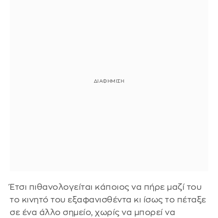
Έτσι πιθανολογείται κάποιος να πήρε μαζί του
το κινητό του εξαφανισθέντα κι ίσως το πέταξε
σε ένα άλλο σημείο, χωρίς να μπορεί να