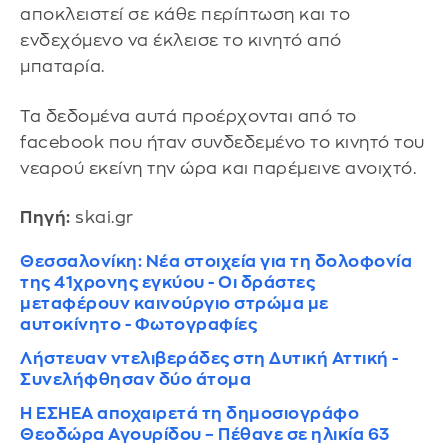
αποκλειστεί σε κάθε περίπτωση και το
ενδεχόμενο να έκλεισε το κινητό από
μπαταρία.
Τα δεδομένα αυτά προέρχονται από το
facebook που ήταν συνδεδεμένο το κινητό του
νεαρού εκείνη την ώρα και παρέμεινε ανοιχτό.
Πηγή:
skai.gr
Θεσσαλονίκη: Νέα στοιχεία για τη δολοφονία
της 41χρονης εγκύου - Οι δράστες
μεταφέρουν καινούργιο στρώμα με
αυτοκίνητο - Φωτογραφίες
Λήστευαν ντελιβεράδες στη Δυτική Αττική -
Συνελήφθησαν δύο άτομα
Η ΕΣΗΕΑ αποχαιρετά τη δημοσιογράφο
Θεοδώρα Αγουρίδου – Πέθανε σε ηλικία 63