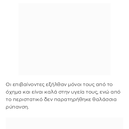
Οι επιβαίνοντες εξήλθαν μόνοι τους από το
όχημα και είναι καλά στην υγεία τους, ενώ από
το περιστατικό δεν παρατηρήθηκε θαλάσσια
ρύπανση.