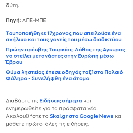
δύτη.
Πηγή:
ΑΠΕ-ΜΠΕ
Ταυτοποιήθηκε 17χρονος που απειλούσε ένα
ανήλικο και τους γονείς του μέσω διαδικτύου
Πρώην πρέσβης Τουρκίας: Λάθος της Άγκυρας
να στείλει μετανάστες στην Ευρώπη μέσω
Έβρου
Θύμα ληστείας έπεσε οδηγός ταξί στο Παλαιό
Φάληρο - Συνελήφθη ένα άτομο
Διαβάστε τις
Ειδήσεις σήμερα
και
ενημερωθείτε για τα πρόσφατα νέα.
Ακολουθήστε το
Skai.gr στο Google News
και
μάθετε πρώτοι όλες τις ειδήσεις.