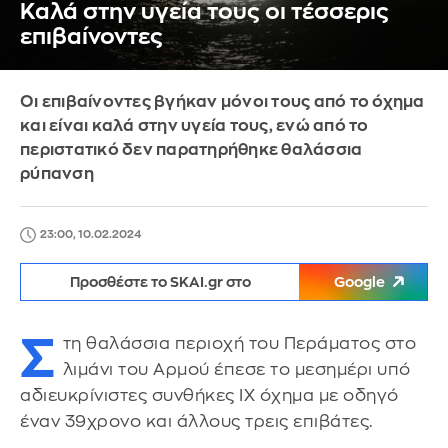
Καλά στην υγεία τους οι τέσσερις
επιβαίνοντες
Οι επιβαίνοντες βγήκαν μόνοι τους από το όχημα
και είναι καλά στην υγεία τους, ενώ από το
περιστατικό δεν παρατηρήθηκε θαλάσσια
ρύπανση
23:00, 10.02.2024
Προσθέστε το SKAI.gr στο
Google
Σ
τη θαλάσσια περιοχή του Περάματος στο
λιμάνι του Αρμού έπεσε το μεσημέρι υπό
αδιευκρίνιστες συνθήκες ΙΧ όχημα με οδηγό
έναν 39χρονο και άλλους τρεις επιβάτες.