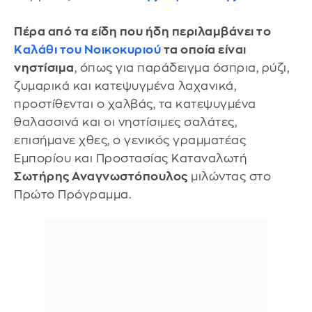
Πέρα από τα είδη που ήδη περιλαμβάνει το
Καλάθι του Νοικοκυριού
τα οποία είναι
νηστίσιμα
, όπως για παράδειγμα όσπρια, ρύζι,
ζυμαρικά και κατεψυγμένα λαχανικά,
προστίθενται ο χαλβάς, τα κατεψυγμένα
θαλασσινά και οι νηστίσιμες σαλάτες,
επισήμανε χθες, ο γενικός γραμματέας
Εμπορίου και Προστασίας Καταναλωτή
Σωτήρης Αναγνωστόπουλος
μιλώντας στο
Πρώτο Πρόγραμμα.