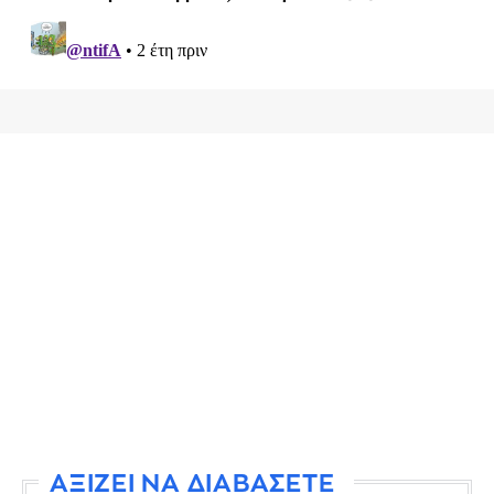
ΑΞΙΖΕΙ ΝΑ ΔΙΑΒΑΣΕΤΕ