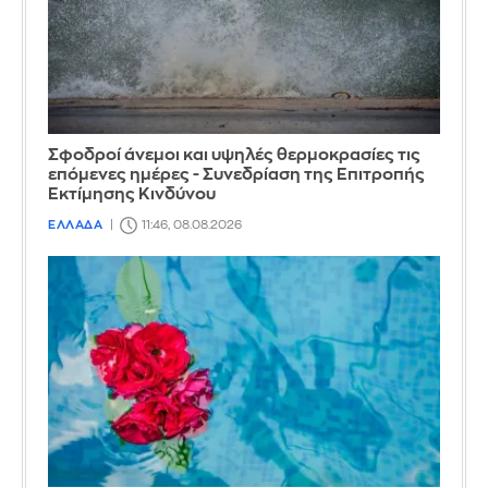
Σφοδροί άνεμοι και υψηλές θερμοκρασίες τις
επόμενες ημέρες - Συνεδρίαση της Επιτροπής
Εκτίμησης Κινδύνου
ΕΛΛΑΔΑ
11:46, 08.08.2026