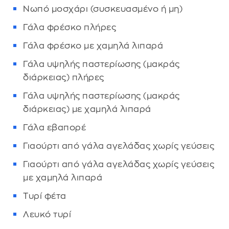
Νωπό μοσχάρι (συσκευασμένο ή μη)
Γάλα φρέσκο πλήρες
Γάλα φρέσκο με χαμηλά λιπαρά
Γάλα υψηλής παστερίωσης (μακράς
διάρκειας) πλήρες
Γάλα υψηλής παστερίωσης (μακράς
διάρκειας) με χαμηλά λιπαρά
Γάλα εβαπορέ
Γιαούρτι από γάλα αγελάδας χωρίς γεύσεις
Γιαούρτι από γάλα αγελάδας χωρίς γεύσεις
με χαμηλά λιπαρά
Τυρί φέτα
Λευκό τυρί