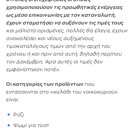
χρησιμοποιούσαν τις προωθητικές ενέργειες
ως μέσο επικοινωνίας με τον καταναλωτή,
έχουν σταματήσει να αυξάνουν τις τιμές τους
και μάλιστα ορισμένες, πολλές θα έλεγα, έχουν
ανακαλέσει και νέους αυξημένους
τιμοκαταλόγους τιμών από την αρχή του
χρόνου ή και πριν από αυτή, δηλαδή περίπου
τον Δεκέμβρη. 'Αρα αυτές οι τιμές δεν
εμφανίστηκαν ποτέ».
Οι κατηγορίες των προϊόντων
που
εντάσσονται στο «καλάθι του νοικοκυριού»
είναι:
Ρύζι
Ψωμί για τοστ