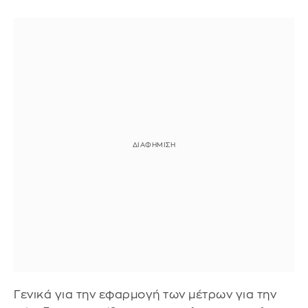
Γενικά για την εφαρμογή των μέτρων για την