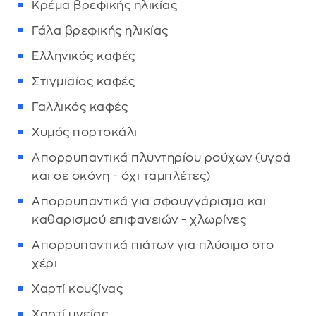
Κρέμα βρεφικής ηλικίας
Γάλα βρεφικής ηλικίας
Ελληνικός καφές
Στιγμιαίος καφές
Γαλλικός καφές
Χυμός πορτοκάλι
Απορρυπαντικά πλυντηρίου ρούχων (υγρά
και σε σκόνη - όχι ταμπλέτες)
Απορρυπαντικά για σφουγγάρισμα και
καθαρισμού επιφανειών - χλωρίνες
Απορρυπαντικά πιάτων για πλύσιμο στο
χέρι
Χαρτί κουζίνας
Χαρτί υγείας