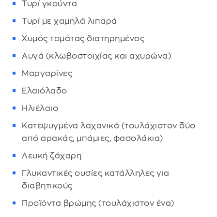
Τυρί γκούντα
Τυρί με χαμηλά λιπαρά
Χυμός τομάτας διατηρημένος
Αυγά (κλωβοστοιχίας και αχυρώνα)
Μαργαρίνες
Ελαιόλαδο
Ηλιέλαιο
Κατεψυγμένα λαχανικά (τουλάχιστον δύο
από αρακάς, μπάμιες, φασολάκια)
Λευκή ζάχαρη
Γλυκαντικές ουσίες κατάλληλες για
διαβητικούς
Προϊόντα βρώμης (τουλάχιστον ένα)