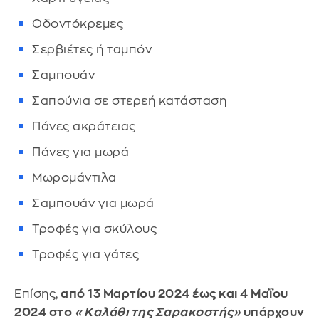
Οδοντόκρεμες
Σερβιέτες ή ταμπόν
Σαμπουάν
Σαπούνια σε στερεή κατάσταση
Πάνες ακράτειας
Πάνες για μωρά
Μωρομάντιλα
Σαμπουάν για μωρά
Τροφές για σκύλους
Τροφές για γάτες
Επίσης,
από 13 Μαρτίου 2024 έως και 4 Μαΐου
2024 στο
«Καλάθι της Σαρακοστής»
υπάρχουν