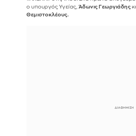
ο υπουργός Υγείας,
Άδωνις Γεωργιάδης
κ
Θεμιστοκλέους.