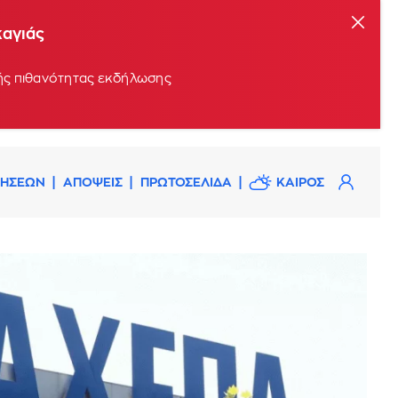
καγιάς
ρής πιθανότητας εκδήλωσης
ΔΗΣΕΩΝ
ΑΠΟΨΕΙΣ
ΠΡΩΤΟΣΕΛΙΔΑ
ΚΑΙΡΟΣ