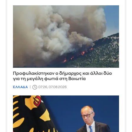
Προφυλακίστηκαν ο δήμαρχος και άλλοι δύο
για τη μεγάλη φωτιά στη Βοιωτία
ΕΛΛΑΔΑ
07:26, 07.08.2026