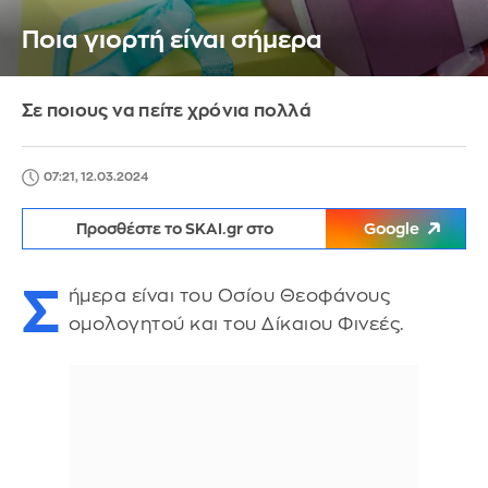
Ποια γιορτή είναι σήμερα
Σε ποιους να πείτε χρόνια πολλά
07:21, 12.03.2024
Προσθέστε το SKAI.gr στο
Google
Σ
ήμερα είναι του Οσίου Θεοφάνους
ομολογητού και του Δίκαιου Φινεές.