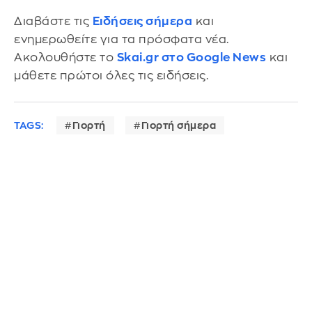
Διαβάστε τις
Ειδήσεις σήμερα
και
ενημερωθείτε για τα πρόσφατα νέα.
Ακολουθήστε το
Skai.gr στο Google News
και
μάθετε πρώτοι όλες τις ειδήσεις.
TAGS:
Γιορτή
Γιορτή σήμερα