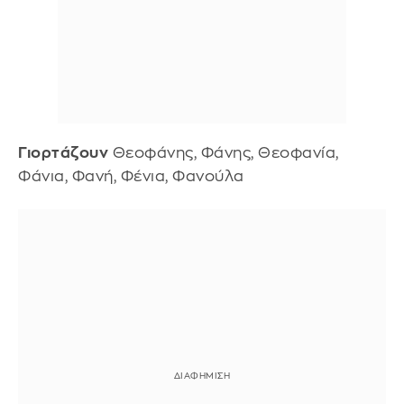
Γιορτάζουν
Θεοφάνης, Φάνης, Θεοφανία,
Φάνια, Φανή, Φένια, Φανούλα