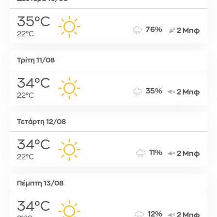
35°C
76%
2 Μπφ
22°C
Τρίτη 11/08
34°C
35%
2 Μπφ
22°C
Τετάρτη 12/08
34°C
11%
2 Μπφ
22°C
Πέμπτη 13/08
34°C
12%
2 Μπφ