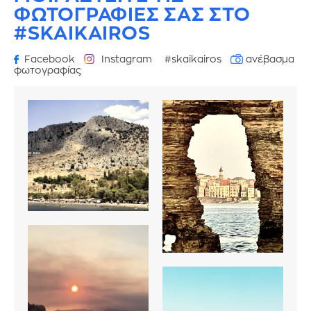
ΦΩΤΟΓΡΑΦΙΕΣ
ΣΑΣ ΣΤΟ
#SKAIKAIROS
Facebook
Instagram
#skaikairos
ανέβασμα
φωτογραφίας