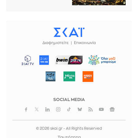
Διαφημιστείτε
Επικοινωνία
ΜΠΟΡΟΥΜΕ
SOCIAL MEDIA
© 2026 skai.gr - All Rights Reserved
Ταυτότητα