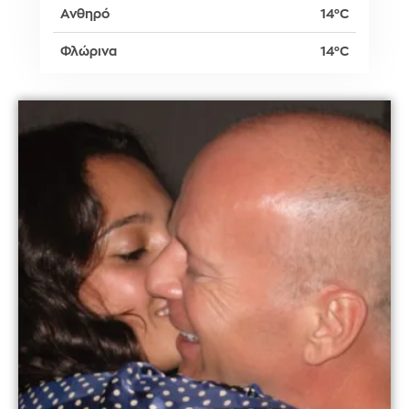
Ανθηρό
14°C
Φλώρινα
14°C