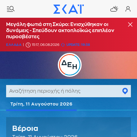
Μεγάλη φωτιά στη Σκύρο: Ενισχύθηκαν οι
δυνάμεις - Σπεύδουν ακτοπλοϊκώς επιπλέον
πυροσβέστες
ΕΛΛΑΔΑ
15:17, 06.08.2026
UPDATE: 19:38
Τρίτη, 11 Αυγούστου 2026
Βέροια