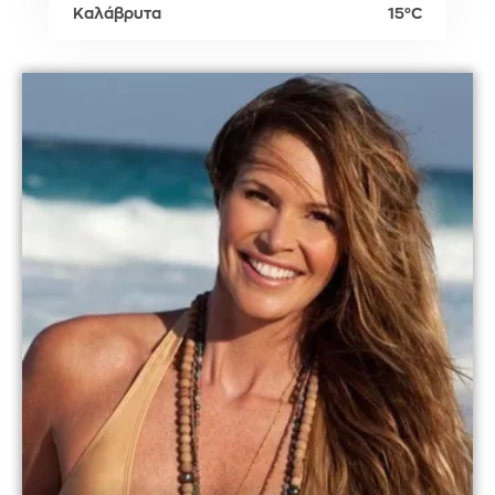
Καλάβρυτα
15°C