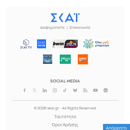
Διαφημιστείτε
Επικοινωνία
ΜΠΟΡΟΥΜΕ
SOCIAL MEDIA
© 2026 skai.gr - All Rights Reserved
Ταυτότητα
Όροι Χρήσης
Απόρρητο