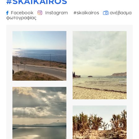
#SKAIKAIROS
Facebook
Instagram
#skaikairos
ανέβασμα
φωτογραφίας