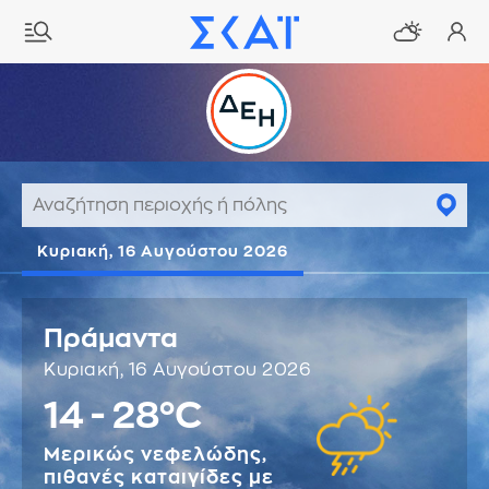
Κυριακή, 16 Αυγούστου 2026
Πράμαντα
Κυριακή, 16 Αυγούστου 2026
14 - 28°C
Μερικώς νεφελώδης,
πιθανές καταιγίδες με