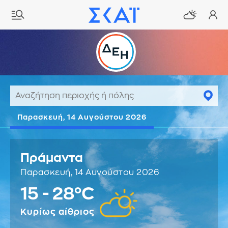
Παρασκευή, 14 Αυγούστου 2026
Πράμαντα
Παρασκευή, 14 Αυγούστου 2026
15 - 28°C
Κυρίως αίθριος