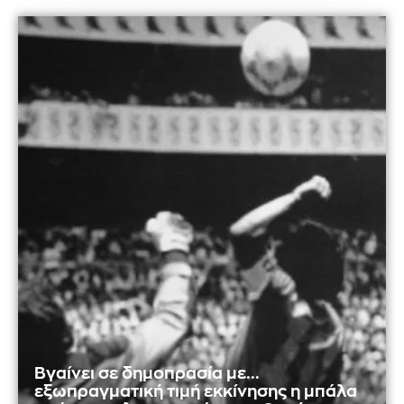
Βγαίνει σε δημοπρασία με...
εξωπραγματική τιμή εκκίνησης η μπάλα