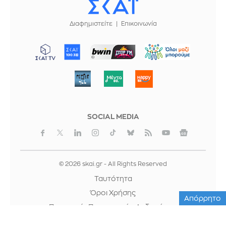
Διαφημιστείτε
Επικοινωνία
ΜΠΟΡΟΥΜΕ
SOCIAL MEDIA
© 2026 skai.gr - All Rights Reserved
Ταυτότητα
Όροι Χρήσης
Απόρρητο
Προστασία Προσωπικών Δεδομένων
Cookies