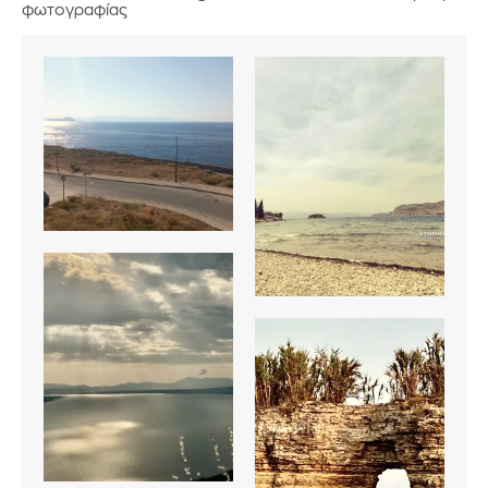
φωτογραφίας