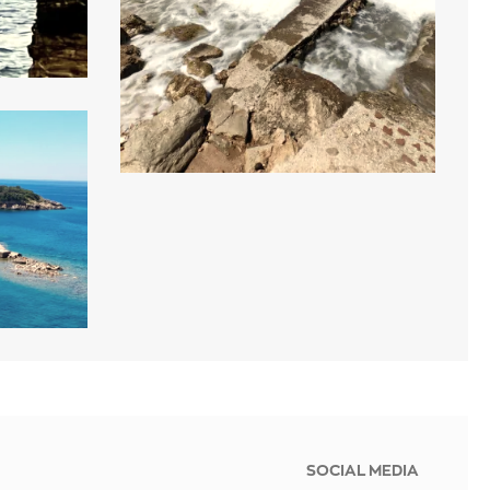
SOCIAL MEDIA