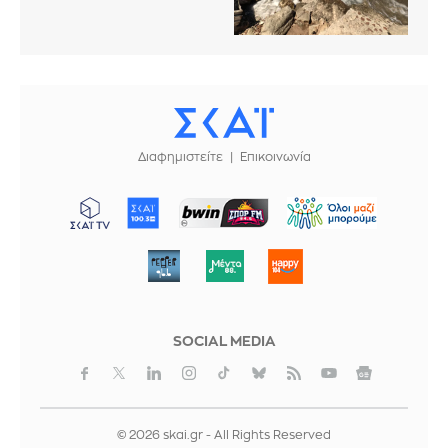
Διαφημιστείτε
Επικοινωνία
ΜΠΟΡΟΥΜΕ
SOCIAL MEDIA
© 2026 skai.gr - All Rights Reserved