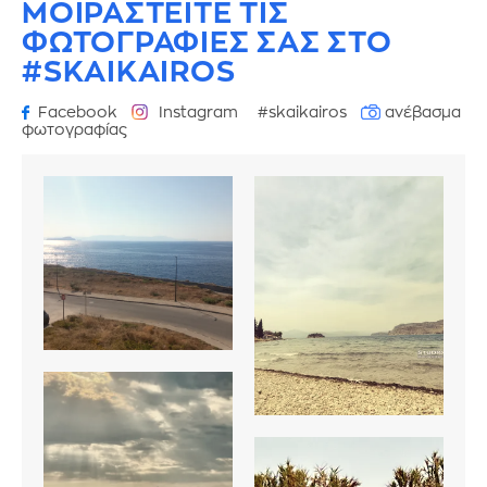
ΜΟΙΡΑΣΤΕΙΤΕ ΤΙΣ
ΦΩΤΟΓΡΑΦΙΕΣ
ΣΑΣ ΣΤΟ
#SKAIKAIROS
Facebook
Instagram
#skaikairos
ανέβασμα
φωτογραφίας