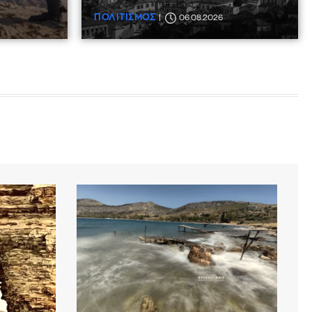
ΠΟΛΙΤΙΣΜΟΣ
06.08.2026