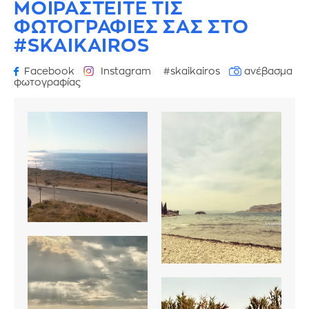
ΜΟΙΡΑΣΤΕΙΤΕ ΤΙΣ
ΦΩΤΟΓΡΑΦΙΕΣ
ΣΑΣ ΣΤΟ
#SKAIKAIROS
Facebook
Instagram
#skaikairos
ανέβασμα
φωτογραφίας