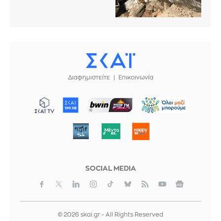
Διαφημιστείτε
Επικοινωνία
ΜΠΟΡΟΥΜΕ
SOCIAL MEDIA
© 2026 skai.gr - All Rights Reserved