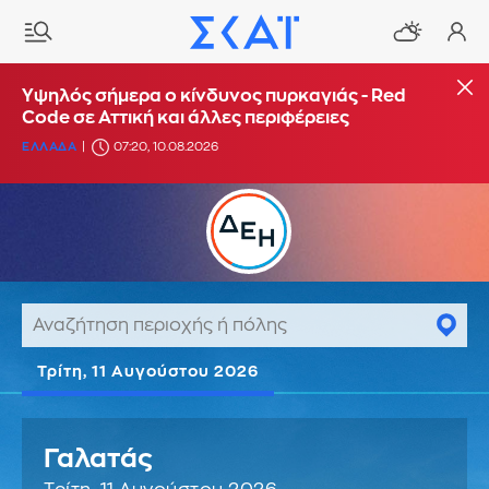
Υψηλός σήμερα ο κίνδυνος πυρκαγιάς - Red
Code σε Αττική και άλλες περιφέρειες
ΕΛΛΑΔΑ
07:20, 10.08.2026
Τρίτη, 11 Αυγούστου 2026
Γαλατάς