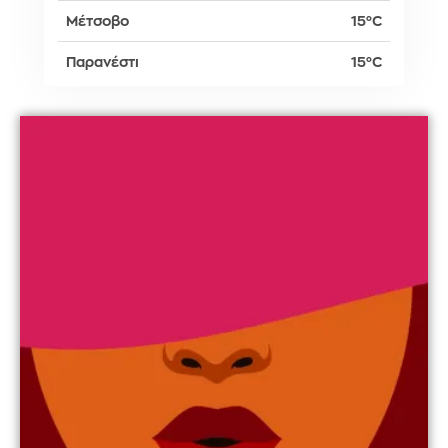
Μέτσοβο
15°C
Παρανέστι
15°C