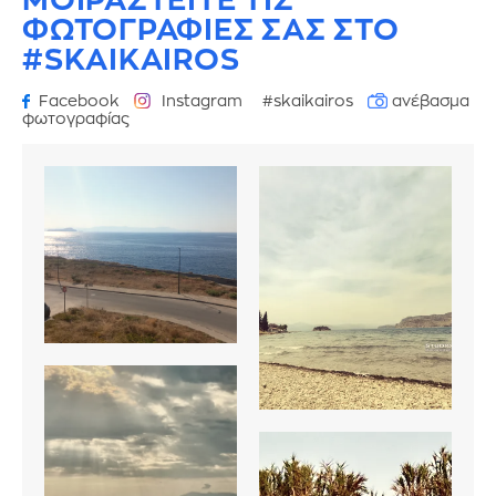
ΜΟΙΡΑΣΤΕΙΤΕ ΤΙΣ
ΦΩΤΟΓΡΑΦΙΕΣ
ΣΑΣ ΣΤΟ
#SKAIKAIROS
Facebook
Instagram
#skaikairos
ανέβασμα
φωτογραφίας