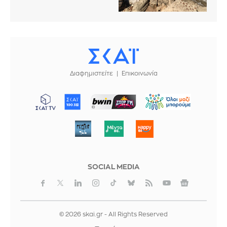
Διαφημιστείτε
Επικοινωνία
ΜΠΟΡΟΥΜΕ
SOCIAL MEDIA
© 2026 skai.gr - All Rights Reserved