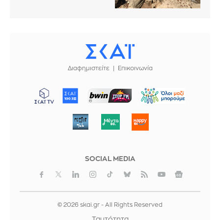
Διαφημιστείτε
Επικοινωνία
ΜΠΟΡΟΥΜΕ
SOCIAL MEDIA
© 2026 skai.gr - All Rights Reserved
Ταυτότητα