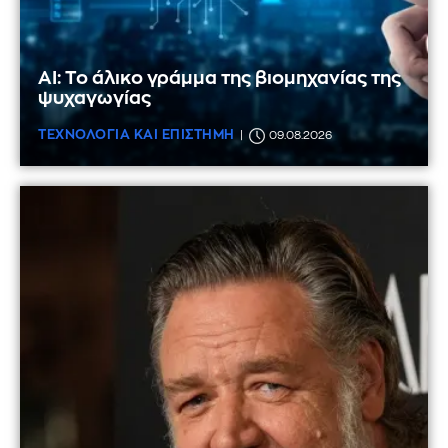
AI: Το άλικο γράμμα της βιομηχανίας της
ψυχαγωγίας
ΤΕΧΝΟΛΟΓΙΑ ΚΑΙ ΕΠΙΣΤΗΜΗ
09.08.2026