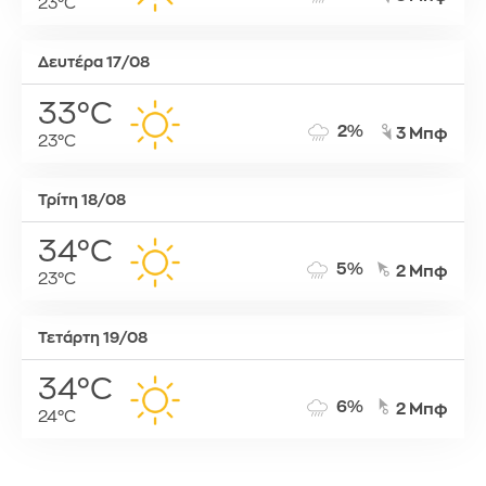
23°C
Δευτέρα 17/08
33°C
2%
3 Μπφ
23°C
Τρίτη 18/08
34°C
5%
2 Μπφ
23°C
Τετάρτη 19/08
34°C
6%
2 Μπφ
24°C