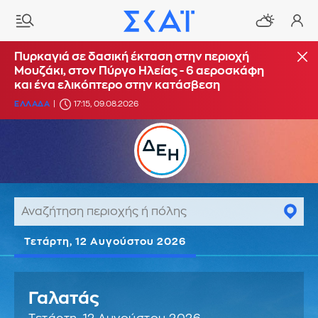
Πυρκαγιά σε δασική έκταση στην περιοχή
Μουζάκι, στον Πύργο Ηλείας - 6 αεροσκάφη
και ένα ελικόπτερο στην κατάσβεση
ΕΛΛΑΔΑ
17:15, 09.08.2026
Τετάρτη, 12 Αυγούστου 2026
Γαλατάς