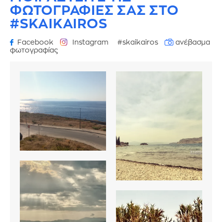
ΦΩΤΟΓΡΑΦΙΕΣ
ΣΑΣ ΣΤΟ
#SKAIKAIROS
Facebook
Instagram
#skaikairos
ανέβασμα
φωτογραφίας