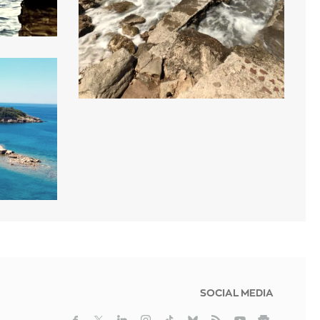
SOCIAL MEDIA