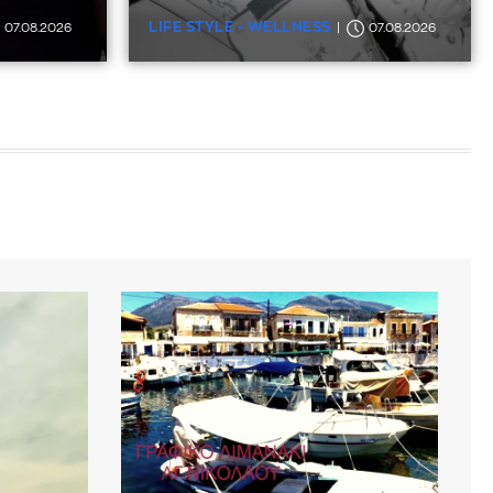
LIFE STYLE - WELLNESS
07.08.2026
07.08.2026