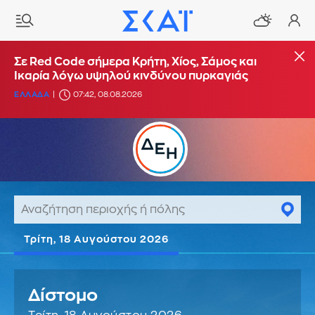
Σε Red Code σήμερα Κρήτη, Χίος, Σάμος και
Ικαρία λόγω υψηλού κινδύνου πυρκαγιάς
ΕΛΛΑΔΑ
07:42, 08.08.2026
Τρίτη, 18 Αυγούστου 2026
Δίστομο