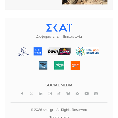
Διαφημιστείτε
Επικοινωνία
ΜΠΟΡΟΥΜΕ
SOCIAL MEDIA
© 2026 skai.gr - All Rights Reserved
Ταυτότητα