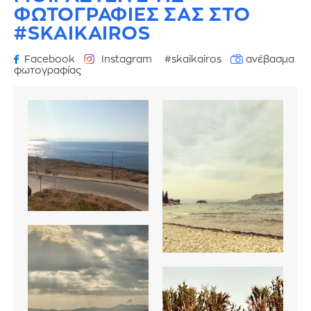
ΦΩΤΟΓΡΑΦΙΕΣ
ΣΑΣ ΣΤΟ
#SKAIKAIROS
Facebook
Instagram
#skaikairos
ανέβασμα
φωτογραφίας