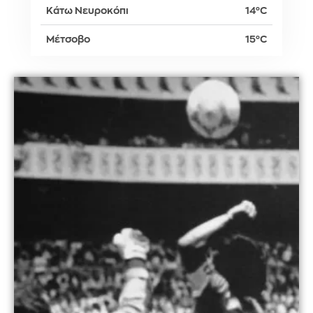
Κάτω Νευροκόπι
14°C
Μέτσοβο
15°C