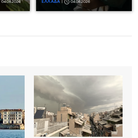
ΕΛΛΑΔΑ
04.08.2026
04.08.2026