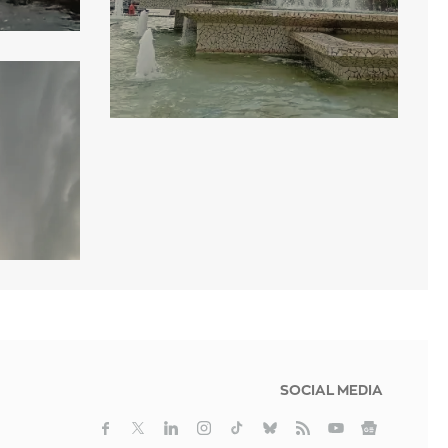
SOCIAL MEDIA