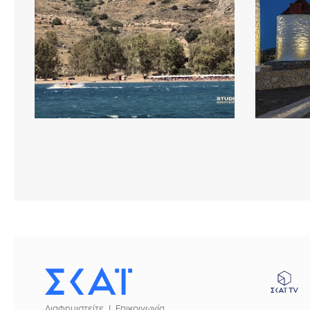
Διαφημιστείτε
Επικοινωνία