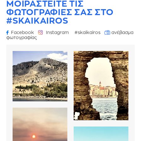
ΜΟΙΡΑΣΤΕΙΤΕ ΤΙΣ
ΦΩΤΟΓΡΑΦΙΕΣ
ΣΑΣ ΣΤΟ
#SKAIKAIROS
Facebook
Instagram
#skaikairos
ανέβασμα
φωτογραφίας