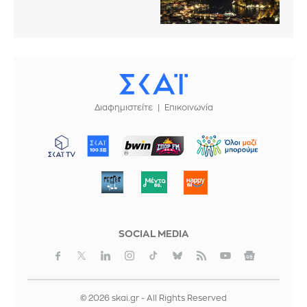
Διαφημιστείτε
Επικοινωνία
ΜΠΟΡΟΥΜΕ
SOCIAL MEDIA
© 2026 skai.gr - All Rights Reserved