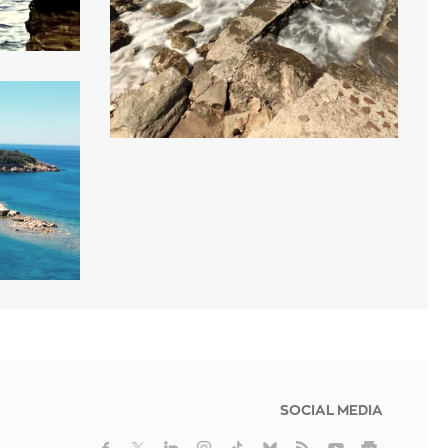
SOCIAL MEDIA