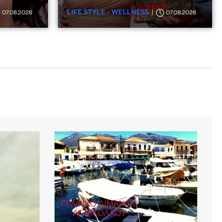
LIFE STYLE - WELLNESS
07.08.2026
07.08.2026