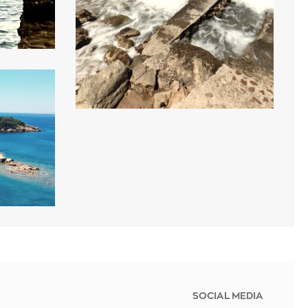
SOCIAL MEDIA