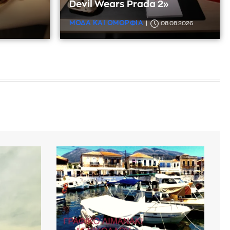
Devil Wears Prada 2»
ΜΟΔΑ ΚΑΙ ΟΜΟΡΦΙΑ
08.08.2026