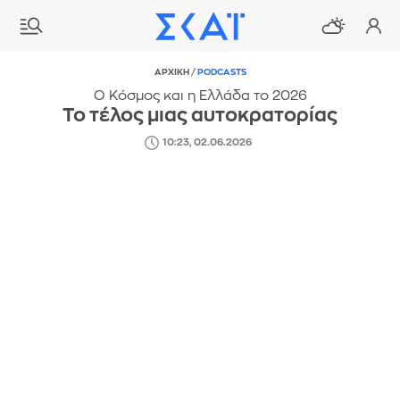
ΑΡΧΙΚΗ
/
PODCASTS
Ο Κόσμος και η Ελλάδα το 2026
Το τέλος μιας αυτοκρατορίας
10:23, 02.06.2026