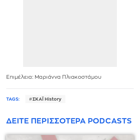
Επιμέλεια: Μαριάννα Πλιακοστάμου
TAGS:
ΣΚΑΪ History
ΔΕΙΤΕ ΠΕΡΙΣΣΟΤΕΡΑ PODCASTS