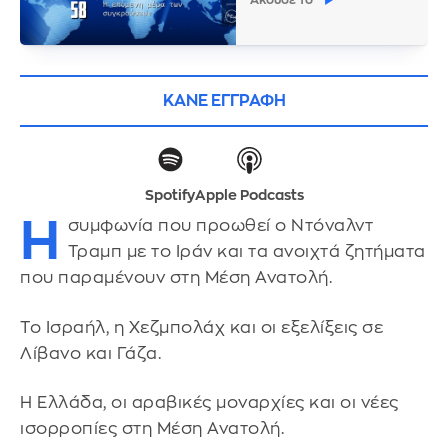
Άκουσε το
ΚΑΝΕ ΕΓΓΡΑΦΗ
Spotify
Apple Podcasts
Η
συμφωνία που προωθεί ο Ντόναλντ
Τραμπ με το Ιράν και τα ανοιχτά ζητήματα
που παραμένουν στη Μέση Ανατολή.
Το Ισραήλ, η Χεζμπολάχ και οι εξελίξεις σε
Λίβανο και Γάζα.
Η Ελλάδα, οι αραβικές μοναρχίες και οι νέες
ισορροπίες στη Μέση Ανατολή.