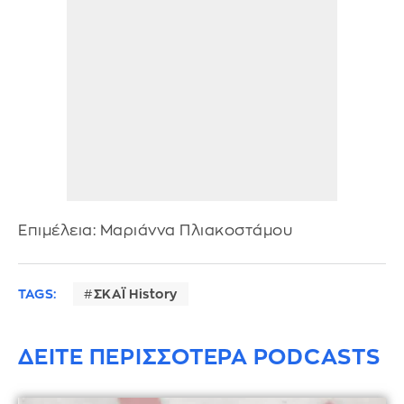
Επιμέλεια: Μαριάννα Πλιακοστάμου
TAGS:
ΣΚΑΪ History
ΔΕΙΤΕ ΠΕΡΙΣΣΟΤΕΡΑ PODCASTS