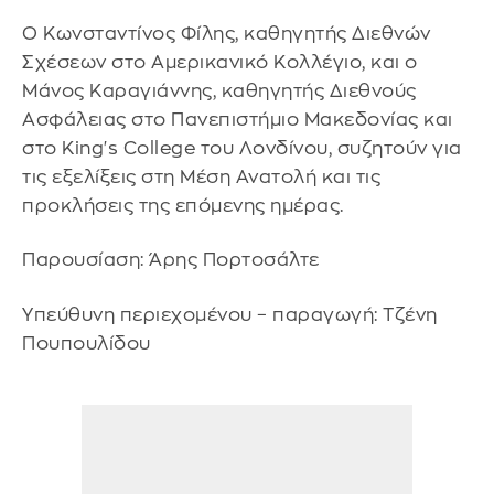
Ο Κωνσταντίνος Φίλης, καθηγητής Διεθνών
Σχέσεων στο Αμερικανικό Κολλέγιο, και ο
Μάνος Καραγιάννης, καθηγητής Διεθνούς
Ασφάλειας στο Πανεπιστήμιο Μακεδονίας και
στο King's College του Λονδίνου, συζητούν για
τις εξελίξεις στη Μέση Ανατολή και τις
προκλήσεις της επόμενης ημέρας.
Παρουσίαση: Άρης Πορτοσάλτε
Υπεύθυνη περιεχομένου – παραγωγή: Τζένη
Πουπουλίδου