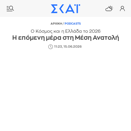
ΑΡΧΙΚΗ
/
PODCASTS
Ο Κόσμος και η Ελλάδα το 2026
Η επόμενη μέρα στη Μέση Ανατολή
11:23, 15.06.2026