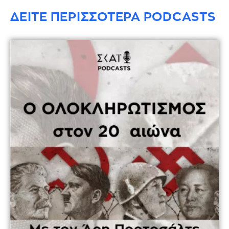
ΔΕΙΤΕ ΠΕΡΙΣΣΟΤΕΡΑ PODCASTS