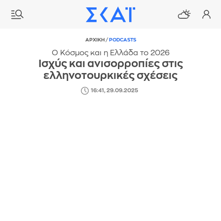
ΑΡΧΙΚΗ
/
PODCASTS
Ο Κόσμος και η Ελλάδα το 2026
Ισχύς και ανισορροπίες στις
ελληνοτουρκικές σχέσεις
16:41, 29.09.2025