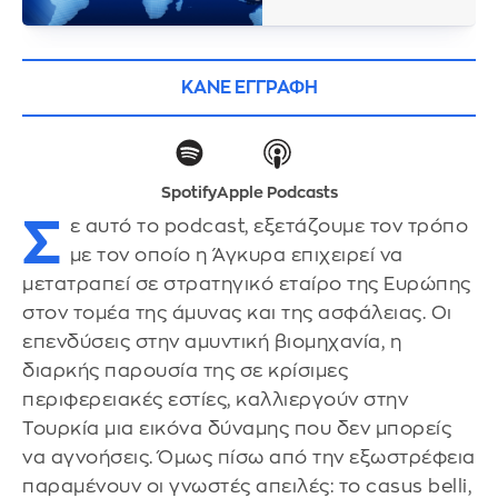
ΚΑΝΕ ΕΓΓΡΑΦΗ
Spotify
Apple Podcasts
Σ
ε αυτό το podcast, εξετάζουμε τον τρόπο
με τον οποίο η Άγκυρα επιχειρεί να
μετατραπεί σε στρατηγικό εταίρο της Ευρώπης
στον τομέα της άμυνας και της ασφάλειας. Οι
επενδύσεις στην αμυντική βιομηχανία, η
διαρκής παρουσία της σε κρίσιμες
περιφερειακές εστίες, καλλιεργούν στην
Τουρκία μια εικόνα δύναμης που δεν μπορείς
να αγνοήσεις. Όμως πίσω από την εξωστρέφεια
παραμένουν οι γνωστές απειλές: το casus belli,