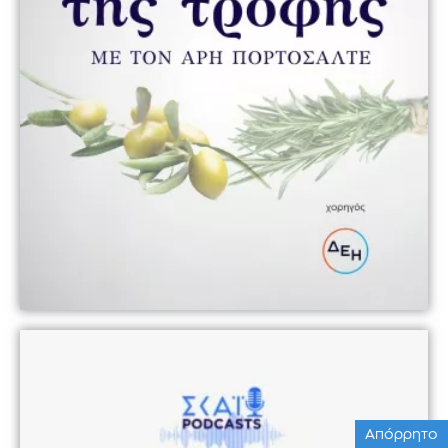
Απόρρητο