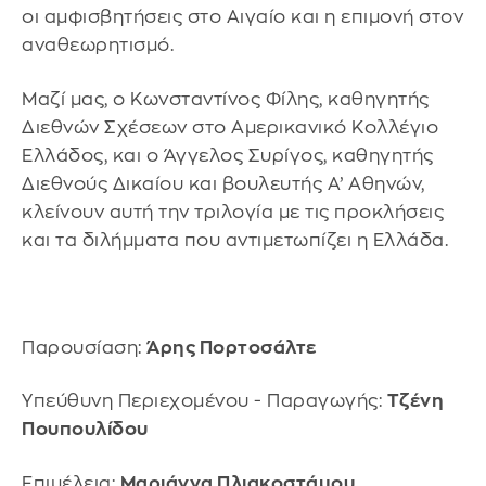
οι αμφισβητήσεις στο Αιγαίο και η επιμονή στον
αναθεωρητισμό.
Μαζί μας, ο Κωνσταντίνος Φίλης, καθηγητής
Διεθνών Σχέσεων στο Αμερικανικό Κολλέγιο
Ελλάδος, και ο Άγγελος Συρίγος, καθηγητής
Διεθνούς Δικαίου και βουλευτής Α’ Αθηνών,
κλείνουν αυτή την τριλογία με τις προκλήσεις
και τα διλήμματα που αντιμετωπίζει η Ελλάδα.
Παρουσίαση:
Άρης Πορτοσάλτε
Υπεύθυνη Περιεχομένου - Παραγωγής:
Τζένη
Πουπουλίδου
Επιμέλεια:
Μαριάννα Πλιακοστάμου