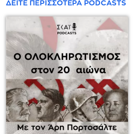
ΔΕΙΤΕ ΠΕΡΙΣΣΟΤΕΡΑ PODCASTS