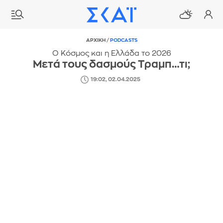
ΑΡΧΙΚΗ
/
PODCASTS
Ο Κόσμος και η Ελλάδα το 2026
Μετά τους δασμούς Τραμπ…τι;
19:02, 02.04.2025