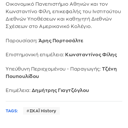
Οικονομικό Πανεπιστήμιο Αθηνών και τον
Κωνσταντίνο Φίλη, επικεφαλής του Ινστιτούτου
Διεθνών Υποθέσεων και καθηγητή Διεθνών
Σχέσεων στο Αμερικανικό Κολέγιο.
Παρουσίαση:
Άρης Πορτοσάλτε
Επιστημονική επιμέλεια:
Κωνσταντίνος Φίλης
Υπεύθυνη Περιεχομένου - Παραγωγής:
Τζένη
Πουπουλίδου
Επιμέλεια:
Δημήτρης Γιαγτζόγλου
TAGS:
ΣΚΑΪ History