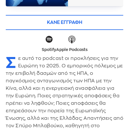
ΚΑΝΕ ΕΓΓΡΑΦΗ
Spotify
Apple Podcasts
Σ
ε αυτό το podcast οι προκλήσεις για την
Ευρώπη το 2025. Ο εμπορικός πόλεμος με
την επιβολή δασμών από τις ΗΠΑ, ο
παγκόσμιος ανταγωνισμός των ΗΠΑ με την
Κίνα, αλλά και η ενεργειακή ανασφάλεια για
την Ευρώπη. Ποιες στρατηγικές αποφάσεις θα
πρέπει να ληφθούν; Ποιες αποφάσεις θα
επηρεάσουν την πορεία της Ευρωπαϊκής
Ένωσης, αλλά και της Ελλάδας; Απαντήσεις από
τον Σπύρο Μπλαβούκο, καθηγητή στο