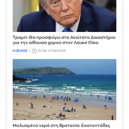
Τραμπ: Θα προσφύγω στο Ανώτατο Δικαστήριο
για την αίθουσα χορού στον Λευκό Οίκο
ΚΟΣΜΟΣ
20:36, 07.08.2026
Μολυσμένα νερά στη Βρετανία: Εκατοντάδες