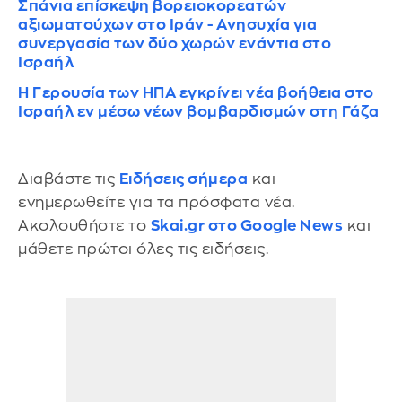
Σπάνια επίσκεψη βορειοκορεατών
αξιωματούχων στο Ιράν - Ανησυχία για
συνεργασία των δύο χωρών ενάντια στο
Ισραήλ
Η Γερουσία των ΗΠΑ εγκρίνει νέα βοήθεια στο
Ισραήλ εν μέσω νέων βομβαρδισμών στη Γάζα
Διαβάστε τις
Ειδήσεις σήμερα
και
ενημερωθείτε για τα πρόσφατα νέα.
Ακολουθήστε το
Skai.gr στο Google News
και
μάθετε πρώτοι όλες τις ειδήσεις.