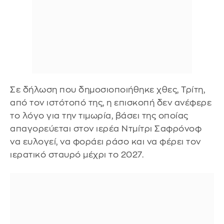
Σε δήλωση που δημοσιοποιήθηκε χθες, Τρίτη,
από τον ιστότοπό της, η επισκοπή δεν ανέφερε
το λόγο για την τιμωρία, βάσει της οποίας
απαγορεύεται στον ιερέα Ντμίτρι Σαφρόνοφ
να ευλογεί, να φοράει ράσο και να φέρει τον
ιερατικό σταυρό μέχρι το 2027.