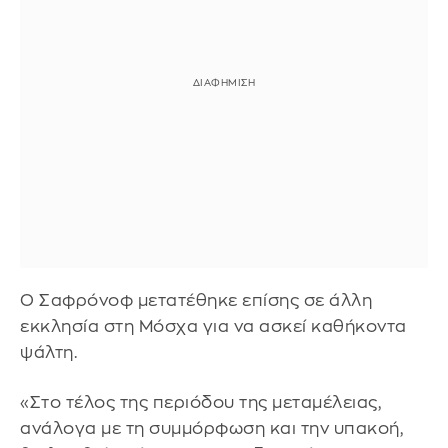
Ο Σαφρόνοφ μετατέθηκε επίσης σε άλλη
εκκλησία στη Μόσχα για να ασκεί καθήκοντα
ψάλτη.
«Στο τέλος της περιόδου της μεταμέλειας,
ανάλογα με τη συμμόρφωση και την υπακοή,