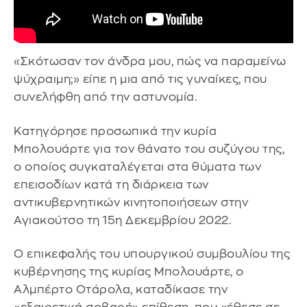
«Σκότωσαν τον άνδρα μου, πώς να παραμείνω
ψύχραιμη;» είπε η μια από τις γυναίκες, που
συνελήφθη από την αστυνομία.
Κατηγόρησε προσωπικά την κυρία
Μπολουάρτε για τον θάνατο του συζύγου της,
ο οποίος συγκαταλέγεται στα θύματα των
επεισοδίων κατά τη διάρκεια των
αντικυβερνητικών κινητοποιήσεων στην
Αγιακούτσο τη 15η Δεκεμβρίου 2022.
Ο επικεφαλής του υπουργικού συμβουλίου της
κυβέρνησης της κυρίας Μπολουάρτε, ο
Αλμπέρτο Οτάρολα, καταδίκασε την