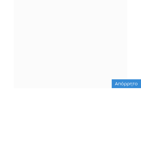
Απόρρητο