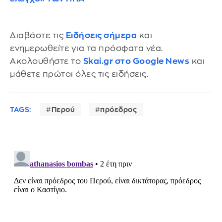
Διαβάστε τις
Ειδήσεις σήμερα
και
ενημερωθείτε για τα πρόσφατα νέα.
Ακολουθήστε το
Skai.gr στο Google News
και
μάθετε πρώτοι όλες τις ειδήσεις.
TAGS:
Περού
πρόεδρος