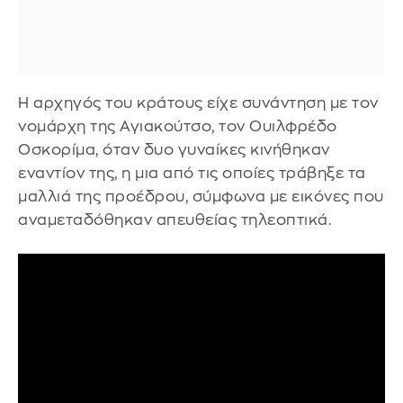
Η αρχηγός του κράτους είχε συνάντηση με τον
νομάρχη της Αγιακούτσο, τον Ουιλφρέδο
Οσκορίμα, όταν δυο γυναίκες κινήθηκαν
εναντίον της, η μια από τις οποίες τράβηξε τα
μαλλιά της προέδρου, σύμφωνα με εικόνες που
αναμεταδόθηκαν απευθείας τηλεοπτικά.