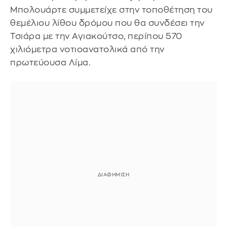
Μπολουάρτε συμμετείχε στην τοποθέτηση του
θεμέλιου λίθου δρόμου που θα συνδέσει την
Τσιάρα με την Αγιακούτσο, περίπου 570
χιλιόμετρα νοτιοανατολικά από την
πρωτεύουσα Λίμα.