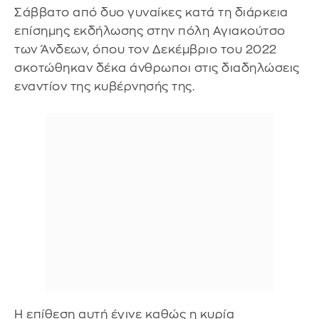
Σάββατο από δυο γυναίκες κατά τη διάρκεια
επίσημης εκδήλωσης στην πόλη Αγιακούτσο
των Άνδεων, όπου τον Δεκέμβριο του 2022
σκοτώθηκαν δέκα άνθρωποι στις διαδηλώσεις
εναντίον της κυβέρνησής της.
Η επίθεση αυτή έγινε καθώς η κυρία