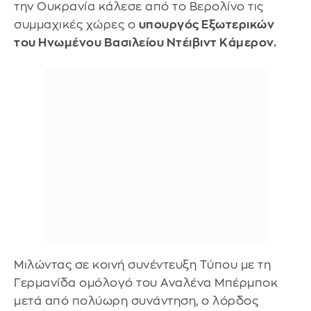
την Ουκρανία κάλεσε από το Βερολίνο τις
συμμαχικές χώρες ο
υπουργός Εξωτερικών
του Ηνωμένου Βασιλείου Ντέιβιντ Κάμερον.
Μιλώντας σε κοινή συνέντευξη Τύπου με τη
Γερμανίδα ομόλογό του Αναλένα Μπέρμποκ
μετά από πολύωρη συνάντηση, ο λόρδος