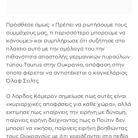
Πρόσθεσε όμως: «Πρέπει να ρωτήσουμε τους
συμμάχους μας, τι περισσότερο μπορούμε να
κάνουμε;» και συμπλήρωσε ότι συζήτησε στο
πλαίσιο αυτό με την ομόλογό του την
πιθανότητα αποστολής γερμανικών πυραύλων
τύπου Taurus στην Ουκρανία, απόφαση στην
οποία φέρεται να αντιστέκεται ο καγκελάριος
Όλαφ Σολτς.
Ο λόρδος Κάμερον σημείωσε πως αυτές είναι
«κυριαρχικές αποφάσεις για κάθε χώρα», αλλά
εκτίμησε πως «παίρνεις την ειρήνη με δύναμη,
παίρνεις ειρήνη δείχνοντας πως ο Πούτιν δεν
μπορεί να νικήσει, παίρνεις ειρήνη βοηθώντας
τους Ουκρανούς με ό,τι χρειάζονται στο πεδίο