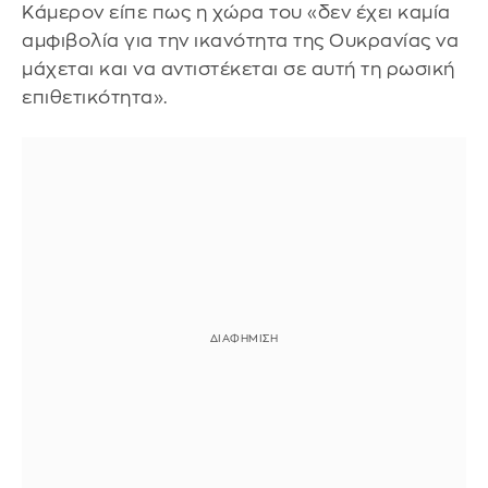
Κάμερον είπε πως η χώρα του «δεν έχει καμία
αμφιβολία για την ικανότητα της Ουκρανίας να
μάχεται και να αντιστέκεται σε αυτή τη ρωσική
επιθετικότητα».