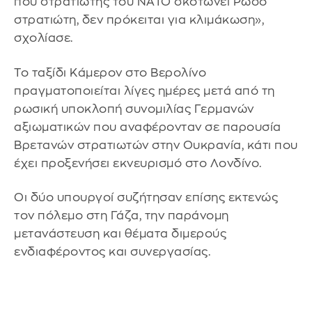
που στρατιώτης του ΝΑΤΟ σκοτώνει Ρώσο
στρατιώτη, δεν πρόκειται για κλιμάκωση»,
σχολίασε.
Το ταξίδι Κάμερον στο Βερολίνο
πραγματοποιείται λίγες ημέρες μετά από τη
ρωσική υποκλοπή συνομιλίας Γερμανών
αξιωματικών που αναφέρονταν σε παρουσία
Βρετανών στρατιωτών στην Ουκρανία, κάτι που
έχει προξενήσει εκνευρισμό στο Λονδίνο.
Οι δύο υπουργοί συζήτησαν επίσης εκτενώς
τον πόλεμο στη Γάζα, την παράνομη
μετανάστευση και θέματα διμερούς
ενδιαφέροντος και συνεργασίας.