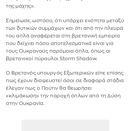
της μάχης».
Σημείωσε, ωστόσο, ότι υπάρχει ενότητα μεταξύ
των δυτικών συμμάχων και ότι από την πλευρά
του απλά αναφέρεται στη βρετανική εμπειρία
που δείχνει πόσο αποτελεσματικά είναι για
τους Ουκρανούς παρόμοια όπλα, όπως οι
βρετανικοί πύραυλοι Storm Shadow.
Ο Βρετανός υπουργός Εξωτερικών είπε επίσης
πως έχουν διαψευστεί όσοι σε διαφορά στάδια
έλεγαν πως ο Πούτιν θα θεωρήσει
«κλιμάκωση» την παροχή όπλων από τη Δύση
στην Ουκρανία.