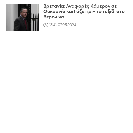
Βρετανία: Αναφορές Κάμερον σε
Ουκρανία και Γάζα πριν το ταξίδι στο
Βερολίνο
13:41, 07.03.2024