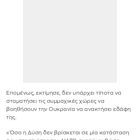
Επομένως, εκτίμησε, δεν υπάρχει τίποτα να
σταματήσει τις συμμαχικές χώρες να
βοηθήσουν την Ουκρανία να ανακτήσει εδάφη
της.
«Όσο η Δύση δεν βρίσκεται σε μία κατάσταση