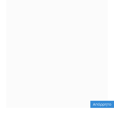
Απόρρητο