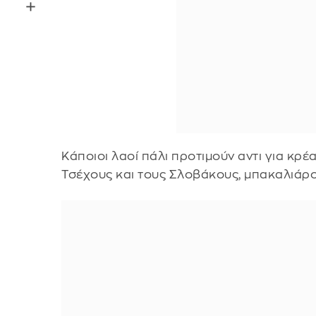
Κάποιοι λαοί πάλι προτιμούν αντι για κρέα
Τσέχους και τους Σλοβάκους, μπακαλιάρο