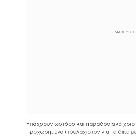
Υπάχρουν ωστόσο και παραδοσιακά χριστο
προχωρημένα (τουλάχιστον για τα δικά 