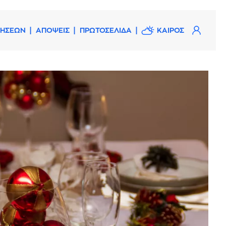
ΔΗΣΕΩΝ
ΑΠΟΨΕΙΣ
ΠΡΩΤΟΣΕΛΙΔΑ
ΚΑΙΡΟΣ