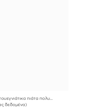
υεγνιάτικα πιάτα πολυ...
μας δεδομένα)