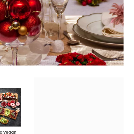
 a vegan