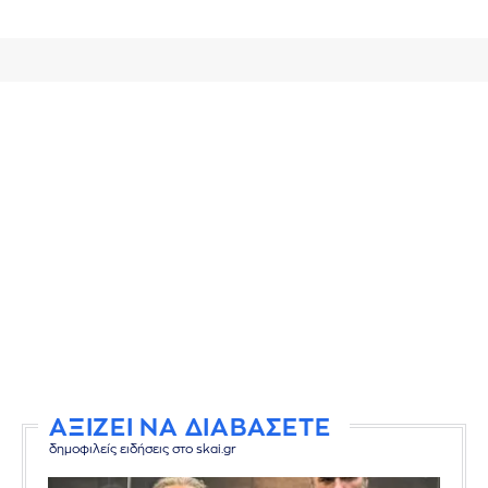
ΑΞΙΖΕΙ ΝΑ ΔΙΑΒΑΣΕΤΕ
δημοφιλείς ειδήσεις στο skai.gr